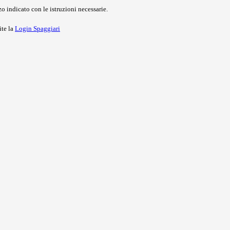
o indicato con le istruzioni necessarie.
ite la
Login Spaggiari