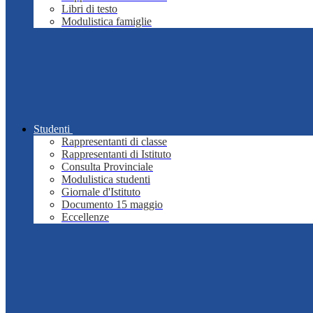
Libri di testo
Modulistica famiglie
Studenti
Rappresentanti di classe
Rappresentanti di Istituto
Consulta Provinciale
Modulistica studenti
Giornale d'Istituto
Documento 15 maggio
Eccellenze