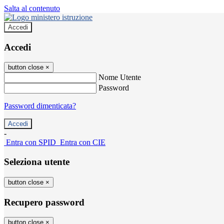
Salta al contenuto
Accedi
Accedi
button close
×
Nome Utente
Password
Password dimenticata?
-
Entra con SPID
Entra con CIE
Seleziona utente
button close
×
Recupero password
button close
×