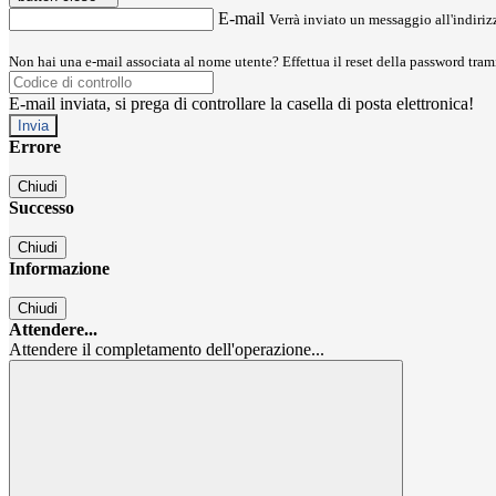
E-mail
Verrà inviato un messaggio all'indirizz
Non hai una e-mail associata al nome utente? Effettua il reset della password tram
E-mail inviata, si prega di controllare la casella di posta elettronica!
Errore
Chiudi
Successo
Chiudi
Informazione
Chiudi
Attendere...
Attendere il completamento dell'operazione...