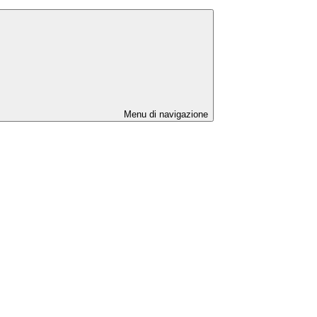
Menu di navigazione