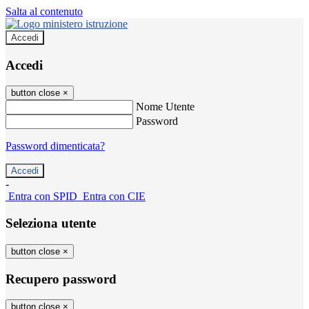
Salta al contenuto
Accedi
Accedi
button close
×
Nome Utente
Password
Password dimenticata?
-
Entra con SPID
Entra con CIE
Seleziona utente
button close
×
Recupero password
button close
×