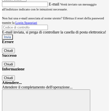
E-mail
Verrà inviato un messaggio
all'indirizzo indicato con le istruzioni necessarie.
Non hai una e-mail associata al nome utente? Effettua il reset della password
tramite la
Login Spaggiari
E-mail inviata, si prega di controllare la casella di posta elettronica!
Errore
Chiudi
Successo
Chiudi
Informazione
Chiudi
Attendere...
Attendere il completamento dell'operazione...