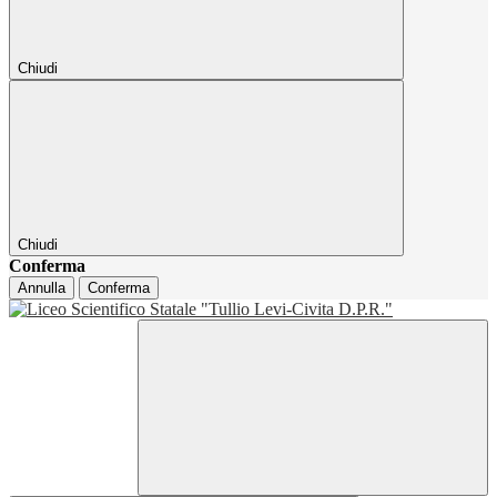
Chiudi
Chiudi
Conferma
Annulla
Conferma