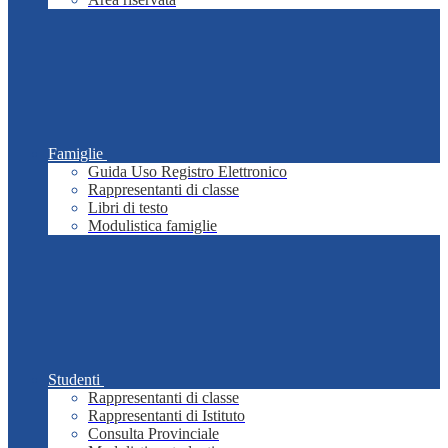
Famiglie
Guida Uso Registro Elettronico
Rappresentanti di classe
Libri di testo
Modulistica famiglie
Studenti
Rappresentanti di classe
Rappresentanti di Istituto
Consulta Provinciale