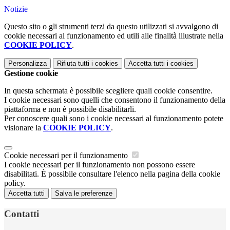
Notizie
Questo sito o gli strumenti terzi da questo utilizzati si avvalgono di
cookie necessari al funzionamento ed utili alle finalità illustrate nella
COOKIE POLICY
.
Personalizza
Rifiuta tutti
i cookies
Accetta tutti
i cookies
Gestione cookie
In questa schermata è possibile scegliere quali cookie consentire.
I cookie necessari sono quelli che consentono il funzionamento della
piattaforma e non è possibile disabilitarli.
Per conoscere quali sono i cookie necessari al funzionamento potete
visionare la
COOKIE POLICY
.
Cookie necessari per il funzionamento
I cookie necessari per il funzionamento non possono essere
disabilitati. È possibile consultare l'elenco nella pagina della cookie
policy.
Accetta tutti
Salva le preferenze
Contatti