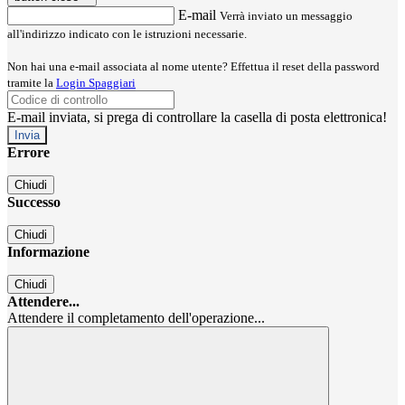
E-mail
Verrà inviato un messaggio
all'indirizzo indicato con le istruzioni necessarie.
Non hai una e-mail associata al nome utente? Effettua il reset della password
tramite la
Login Spaggiari
E-mail inviata, si prega di controllare la casella di posta elettronica!
Errore
Chiudi
Successo
Chiudi
Informazione
Chiudi
Attendere...
Attendere il completamento dell'operazione...