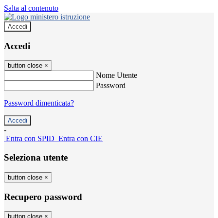
Salta al contenuto
Accedi
Accedi
button close
×
Nome Utente
Password
Password dimenticata?
-
Entra con SPID
Entra con CIE
Seleziona utente
button close
×
Recupero password
button close
×