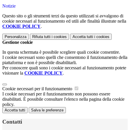
Notizie
Questo sito o gli strumenti terzi da questo utilizzati si avvalgono di
cookie necessari al funzionamento ed utili alle finalità illustrate nella
COOKIE POLICY
.
Personalizza
Rifiuta tutti
i cookies
Accetta tutti
i cookies
Gestione cookie
In questa schermata è possibile scegliere quali cookie consentire.
I cookie necessari sono quelli che consentono il funzionamento della
piattaforma e non è possibile disabilitarli.
Per conoscere quali sono i cookie necessari al funzionamento potete
visionare la
COOKIE POLICY
.
Cookie necessari per il funzionamento
I cookie necessari per il funzionamento non possono essere
disabilitati. È possibile consultare l'elenco nella pagina della cookie
policy.
Accetta tutti
Salva le preferenze
Contatti