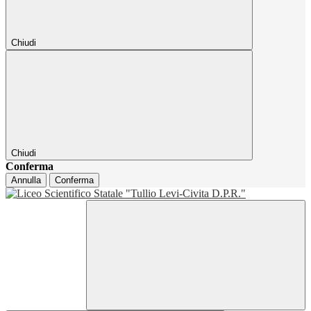
Chiudi
Chiudi
Conferma
Annulla
Conferma