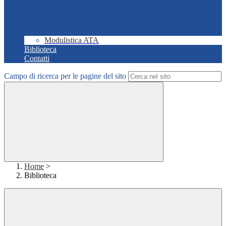
Modulistica ATA
Biblioteca
Contatti
Campo di ricerca per le pagine del sito
Home
>
Biblioteca