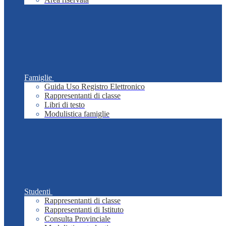
Famiglie
Guida Uso Registro Elettronico
Rappresentanti di classe
Libri di testo
Modulistica famiglie
Studenti
Rappresentanti di classe
Rappresentanti di Istituto
Consulta Provinciale