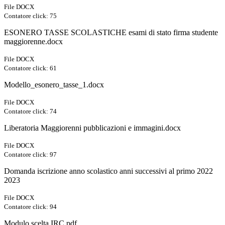
File DOCX
Contatore click: 75
ESONERO TASSE SCOLASTICHE esami di stato firma studente
maggiorenne.docx
File DOCX
Contatore click: 61
Modello_esonero_tasse_1.docx
File DOCX
Contatore click: 74
Liberatoria Maggiorenni pubblicazioni e immagini.docx
File DOCX
Contatore click: 97
Domanda iscrizione anno scolastico anni successivi al primo 2022
2023
File DOCX
Contatore click: 94
Modulo scelta IRC.pdf