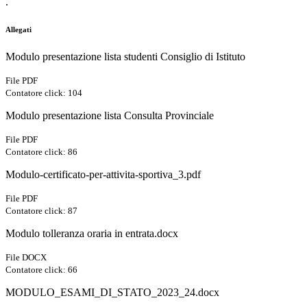
.
Allegati
Modulo presentazione lista studenti Consiglio di Istituto
File PDF
Contatore click: 104
Modulo presentazione lista Consulta Provinciale
File PDF
Contatore click: 86
Modulo-certificato-per-attivita-sportiva_3.pdf
File PDF
Contatore click: 87
Modulo tolleranza oraria in entrata.docx
File DOCX
Contatore click: 66
MODULO_ESAMI_DI_STATO_2023_24.docx