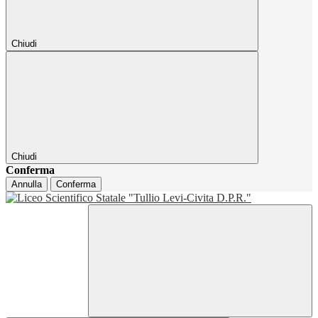
Chiudi
Chiudi
Conferma
Annulla
Conferma