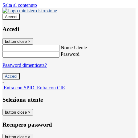
Salta al contenuto
Accedi
Accedi
button close
×
Nome Utente
Password
Password dimenticata?
-
Entra con SPID
Entra con CIE
Seleziona utente
button close
×
Recupero password
button close
×