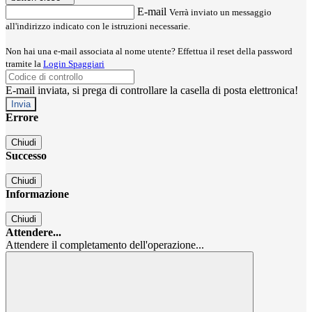
E-mail
Verrà inviato un messaggio
all'indirizzo indicato con le istruzioni necessarie.
Non hai una e-mail associata al nome utente? Effettua il reset della password
tramite la
Login Spaggiari
E-mail inviata, si prega di controllare la casella di posta elettronica!
Errore
Chiudi
Successo
Chiudi
Informazione
Chiudi
Attendere...
Attendere il completamento dell'operazione...