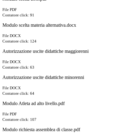
File PDF
Contatore click: 91
Modulo scelta materia alternativa.docx
File DOCX
Contatore click: 124
Autorizzazione uscite didattiche maggiorenni
File DOCX
Contatore click: 63
Autorizzazione uscite didattiche minorenni
File DOCX
Contatore click: 64
Modulo Atleta ad alto livello.pdf
File PDF
Contatore click: 107
Modulo richiesta assemblea di classe.pdf