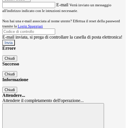
E-mail
Verrà inviato un messaggio
all'indirizzo indicato con le istruzioni necessarie.
Non hai una e-mail associata al nome utente? Effettua il reset della password
tramite la
Login Spaggiari
E-mail inviata, si prega di controllare la casella di posta elettronica!
Errore
Chiudi
Successo
Chiudi
Informazione
Chiudi
Attendere...
Attendere il completamento dell'operazione...