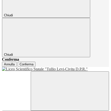
Chiudi
Chiudi
Conferma
Annulla
Conferma