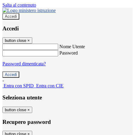
Salta al contenuto
Accedi
Accedi
button close
×
Nome Utente
Password
Password dimenticata?
-
Entra con SPID
Entra con CIE
Seleziona utente
button close
×
Recupero password
button close
×