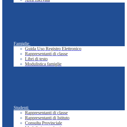
Famiglie
Guida Uso Registro Elettronico
Rappresentanti di classe
Libri di testo
Modulistica famiglie
Studenti
Rappresentanti di classe
Rappresentanti di Istituto
Consulta Provinciale