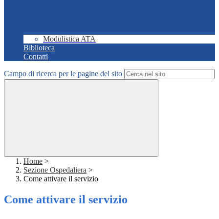
Modulistica ATA
Biblioteca
Contatti
Campo di ricerca per le pagine del sito
Home
>
Sezione Ospedaliera
>
Come attivare il servizio
Come attivare il servizio