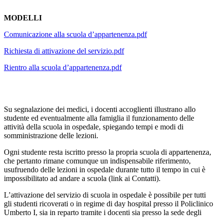
MODELLI
Comunicazione alla scuola d’appartenenza.pdf
Richiesta di attivazione del servizio.pdf
Rientro alla scuola d’appartenenza.pdf
Su segnalazione dei medici, i docenti accoglienti illustrano allo
studente ed eventualmente alla famiglia il funzionamento delle
attività della scuola in ospedale, spiegando tempi e modi di
somministrazione delle lezioni.
Ogni studente resta iscritto presso la propria scuola di appartenenza,
che pertanto rimane comunque un indispensabile riferimento,
usufruendo delle lezioni in ospedale durante tutto il tempo in cui è
impossibilitato ad andare a scuola (link ai Contatti).
L’attivazione del servizio di scuola in ospedale è possibile per tutti
gli studenti ricoverati o in regime di day hospital presso il Policlinico
Umberto I, sia in reparto tramite i docenti sia presso la sede degli