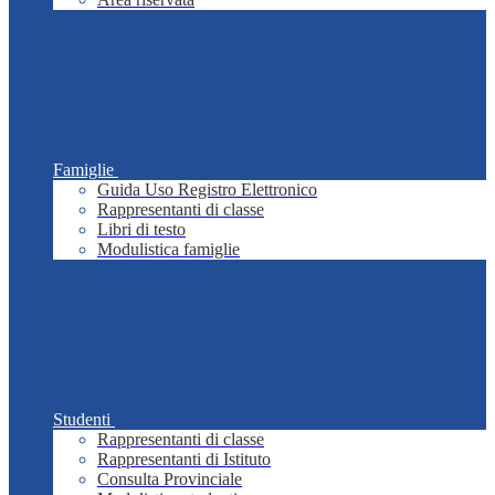
Famiglie
Guida Uso Registro Elettronico
Rappresentanti di classe
Libri di testo
Modulistica famiglie
Studenti
Rappresentanti di classe
Rappresentanti di Istituto
Consulta Provinciale