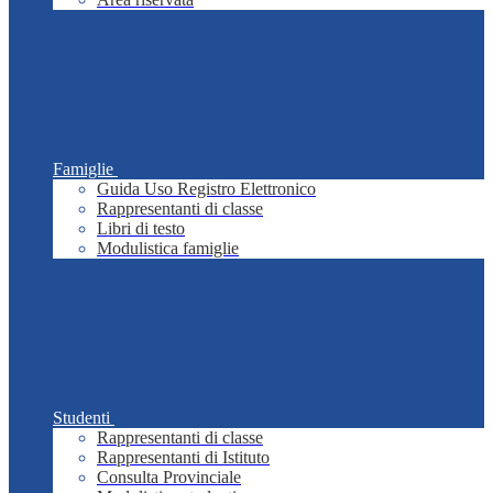
Famiglie
Guida Uso Registro Elettronico
Rappresentanti di classe
Libri di testo
Modulistica famiglie
Studenti
Rappresentanti di classe
Rappresentanti di Istituto
Consulta Provinciale