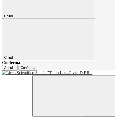
Chiudi
Chiudi
Conferma
Annulla
Conferma