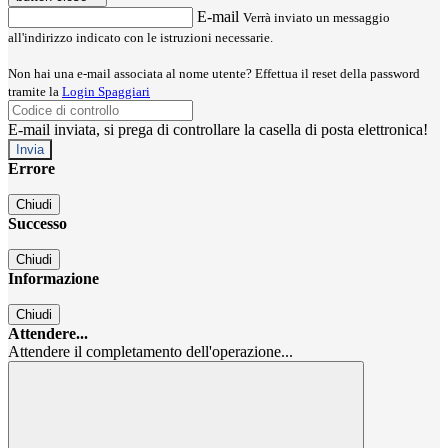
E-mail
Verrà inviato un messaggio
all'indirizzo indicato con le istruzioni necessarie.
Non hai una e-mail associata al nome utente? Effettua il reset della password
tramite la
Login Spaggiari
E-mail inviata, si prega di controllare la casella di posta elettronica!
Errore
Chiudi
Successo
Chiudi
Informazione
Chiudi
Attendere...
Attendere il completamento dell'operazione...