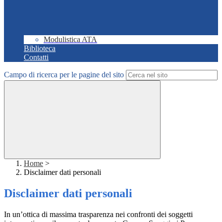
Modulistica ATA
Biblioteca
Contatti
Campo di ricerca per le pagine del sito
Home
>
Disclaimer dati personali
Disclaimer dati personali
In un’ottica di massima trasparenza nei confronti dei soggetti