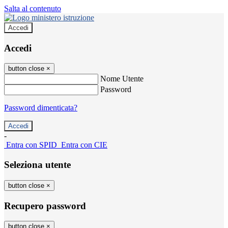
Salta al contenuto
Accedi
Accedi
button close
×
Nome Utente
Password
Password dimenticata?
-
Entra con SPID
Entra con CIE
Seleziona utente
button close
×
Recupero password
button close
×