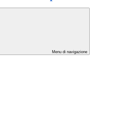
Menu di navigazione