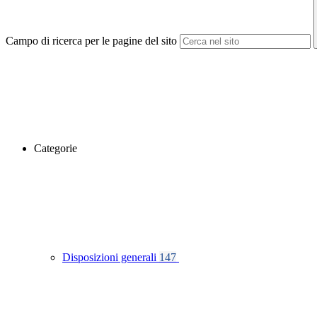
Campo di ricerca per le pagine del sito
Categorie
Disposizioni generali
147