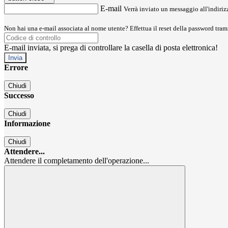
E-mail
Verrà inviato un messaggio all'indirizz
Non hai una e-mail associata al nome utente? Effettua il reset della password tram
E-mail inviata, si prega di controllare la casella di posta elettronica!
Errore
Chiudi
Successo
Chiudi
Informazione
Chiudi
Attendere...
Attendere il completamento dell'operazione...