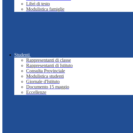
Libri di testo
Modulistica famiglie
Studenti
Rappresentanti di classe
Rappresentanti di Istituto
Consulta Provinciale
Modulistica studenti
Giornale d'Istituto
Documento 15 maggio
Eccellenze