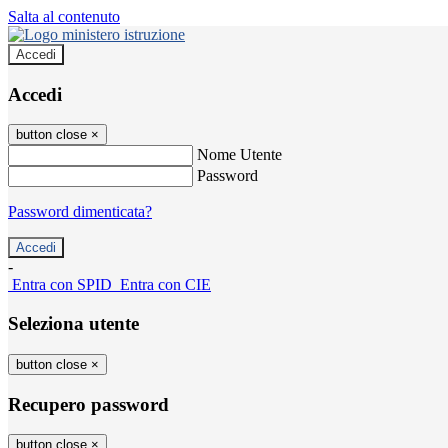
Salta al contenuto
Accedi
Accedi
button close
×
Nome Utente
Password
Password dimenticata?
-
Entra con SPID
Entra con CIE
Seleziona utente
button close
×
Recupero password
button close
×