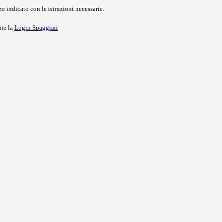
o indicato con le istruzioni necessarie.
ite la
Login Spaggiari