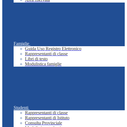
Famiglie
Guida Uso Registro Elettronico
Rappresentanti di classe
Libri di testo
Modulistica famiglie
Studenti
Rappresentanti di classe
Rappresentanti di Istituto
Consulta Provinciale