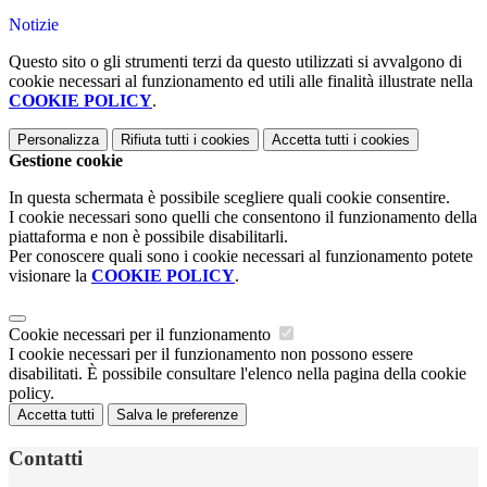
Notizie
Questo sito o gli strumenti terzi da questo utilizzati si avvalgono di
cookie necessari al funzionamento ed utili alle finalità illustrate nella
COOKIE POLICY
.
Personalizza
Rifiuta tutti
i cookies
Accetta tutti
i cookies
Gestione cookie
In questa schermata è possibile scegliere quali cookie consentire.
I cookie necessari sono quelli che consentono il funzionamento della
piattaforma e non è possibile disabilitarli.
Per conoscere quali sono i cookie necessari al funzionamento potete
visionare la
COOKIE POLICY
.
Cookie necessari per il funzionamento
I cookie necessari per il funzionamento non possono essere
disabilitati. È possibile consultare l'elenco nella pagina della cookie
policy.
Accetta tutti
Salva le preferenze
Contatti