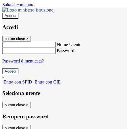
Salta al contenuto
Accedi
Accedi
button close
×
Nome Utente
Password
Password dimenticata?
-
Entra con SPID
Entra con CIE
Seleziona utente
button close
×
Recupero password
button close
×