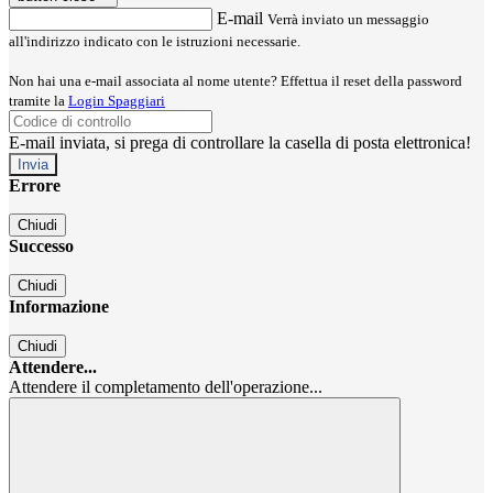
E-mail
Verrà inviato un messaggio
all'indirizzo indicato con le istruzioni necessarie.
Non hai una e-mail associata al nome utente? Effettua il reset della password
tramite la
Login Spaggiari
E-mail inviata, si prega di controllare la casella di posta elettronica!
Errore
Chiudi
Successo
Chiudi
Informazione
Chiudi
Attendere...
Attendere il completamento dell'operazione...