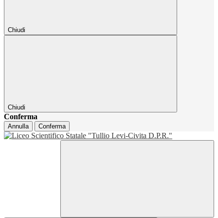
Chiudi
Chiudi
Conferma
Annulla
Conferma