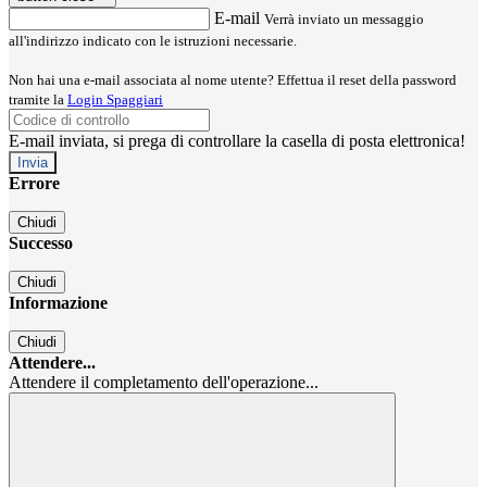
E-mail
Verrà inviato un messaggio
all'indirizzo indicato con le istruzioni necessarie.
Non hai una e-mail associata al nome utente? Effettua il reset della password
tramite la
Login Spaggiari
E-mail inviata, si prega di controllare la casella di posta elettronica!
Errore
Chiudi
Successo
Chiudi
Informazione
Chiudi
Attendere...
Attendere il completamento dell'operazione...