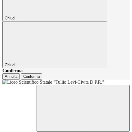
Chiudi
Chiudi
Conferma
Annulla
Conferma