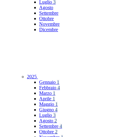
Luglio
3
Agosto
Settembre
Ottobre
Novembre
Dicembre
2025
Gennaio
1
Febbraio
4
Marzo
1
Aprile
1
Maggio
1
Giugno
4
Luglio
3
Agosto
2
Settembre
4
Ottobre
2