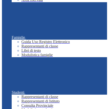
Famiglie
Guida Uso Registro Elettronico
Rappresentanti di classe
Libri di testo
Modulistica famiglie
Studenti
Rappresentanti di classe
Rappresentanti di Istituto
Consulta Provinciale