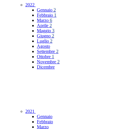
2022
Gennaio
2
Febbraio
1
Marzo
6
Aprile
2
Maggio
3
Giugno
2
Luglio
2
Agosto
Settembre
2
Ottobre
1
Novembre
2
Dicembre
2021
Gennaio
Febbraio
Marzo