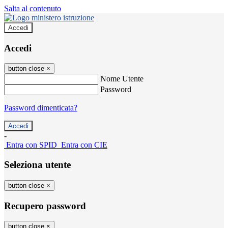
Salta al contenuto
Accedi
Accedi
button close
×
Nome Utente
Password
Password dimenticata?
-
Entra con SPID
Entra con CIE
Seleziona utente
button close
×
Recupero password
button close
×