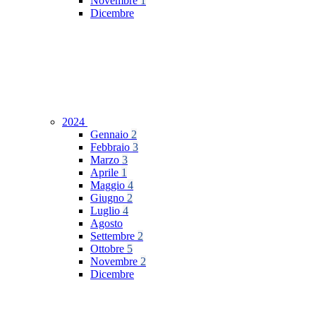
Novembre
1
Dicembre
2024
Gennaio
2
Febbraio
3
Marzo
3
Aprile
1
Maggio
4
Giugno
2
Luglio
4
Agosto
Settembre
2
Ottobre
5
Novembre
2
Dicembre