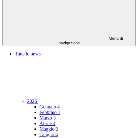
Menu di
navigazione
Tutte le news
2026
Gennaio
4
Febbraio
1
Marzo
3
Aprile
4
Maggio
2
Giugno
4