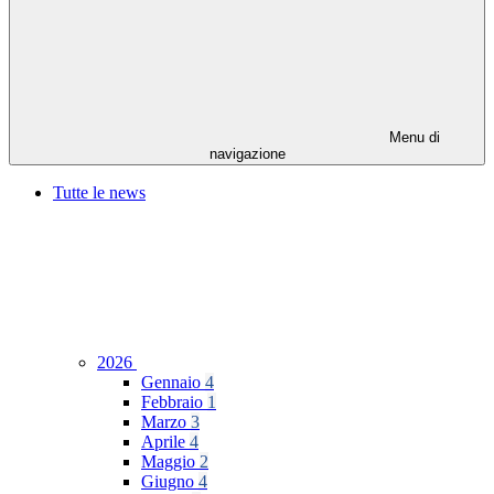
Menu di
navigazione
Tutte le news
2026
Gennaio
4
Febbraio
1
Marzo
3
Aprile
4
Maggio
2
Giugno
4