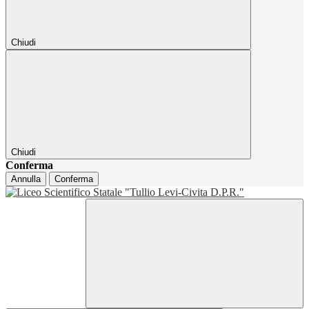
Chiudi
Chiudi
Conferma
Annulla
Conferma