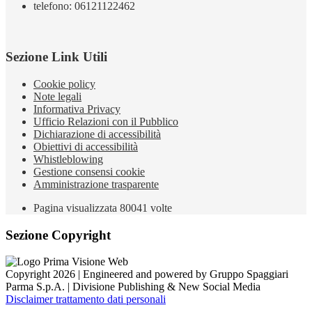
telefono: 06121122462
Sezione Link Utili
Cookie policy
Note legali
Informativa Privacy
Ufficio Relazioni con il Pubblico
Dichiarazione di accessibilità
Obiettivi di accessibilità
Whistleblowing
Gestione consensi cookie
Amministrazione trasparente
Pagina visualizzata
80041
volte
Sezione Copyright
Copyright 2026 | Engineered and powered by Gruppo Spaggiari
Parma S.p.A. | Divisione Publishing & New Social Media
Disclaimer trattamento dati personali