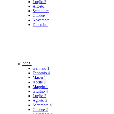
Luglio
3
Agosto
Settembre
Ottobre
Novembre
Dicembre
2025
Gennaio
1
Febbraio
4
Marzo
1
Aprile
1
Maggio
1
Giugno
4
Luglio
3
Agosto
2
Settembre
4
Ottobre
2