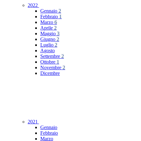
2022
Gennaio
2
Febbraio
1
Marzo
6
Aprile
2
Maggio
3
Giugno
2
Luglio
2
Agosto
Settembre
2
Ottobre
1
Novembre
2
Dicembre
2021
Gennaio
Febbraio
Marzo