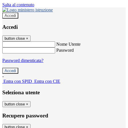
Salta al contenuto
Accedi
Accedi
button close
×
Nome Utente
Password
Password dimenticata?
-
Entra con SPID
Entra con CIE
Seleziona utente
button close
×
Recupero password
button close
×