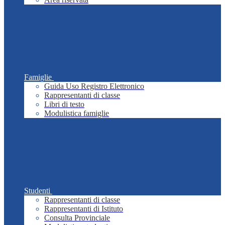
Famiglie
Guida Uso Registro Elettronico
Rappresentanti di classe
Libri di testo
Modulistica famiglie
Studenti
Rappresentanti di classe
Rappresentanti di Istituto
Consulta Provinciale