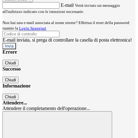
E-mail
Verrà inviato un messaggio
all'indirizzo indicato con le istruzioni necessarie.
Non hai una e-mail associata al nome utente? Effettua il reset della password
tramite la
Login Spaggiari
E-mail inviata, si prega di controllare la casella di posta elettronica!
Errore
Chiudi
Successo
Chiudi
Informazione
Chiudi
Attendere...
Attendere il completamento dell'operazione...