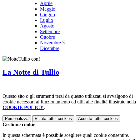
Aprile
Maggio
Giugno
Luglio
Agosto
Settembre
Ottobre
Novembre
3
Dicembre
La Notte di Tullio
Questo sito o gli strumenti terzi da questo utilizzati si avvalgono di
cookie necessari al funzionamento ed utili alle finalità illustrate nella
COOKIE POLICY
.
Personalizza
Rifiuta tutti
i cookies
Accetta tutti
i cookies
Gestione cookie
In questa schermata è possibile scegliere quali cookie consentire.