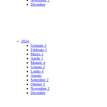
Novembre
1
Dicembre
2024
Gennaio
2
Febbraio
3
Marzo
3
Aprile
1
Maggio
4
Giugno
2
Luglio
4
Agosto
Settembre
2
Ottobre
5
Novembre
2
Dicembre