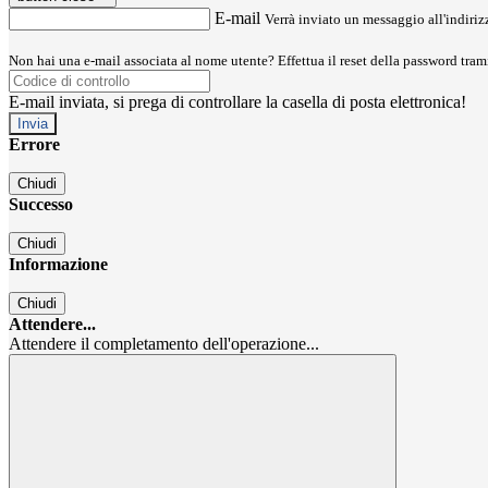
E-mail
Verrà inviato un messaggio all'indirizz
Non hai una e-mail associata al nome utente? Effettua il reset della password tram
E-mail inviata, si prega di controllare la casella di posta elettronica!
Errore
Chiudi
Successo
Chiudi
Informazione
Chiudi
Attendere...
Attendere il completamento dell'operazione...