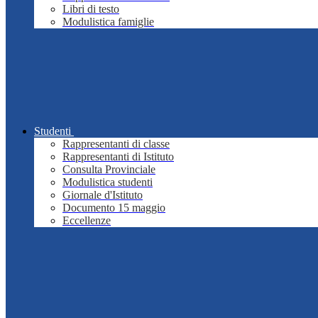
Libri di testo
Modulistica famiglie
Studenti
Rappresentanti di classe
Rappresentanti di Istituto
Consulta Provinciale
Modulistica studenti
Giornale d'Istituto
Documento 15 maggio
Eccellenze