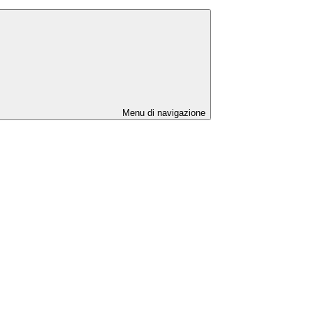
Menu di navigazione