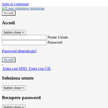
Salta al contenuto
Accedi
Accedi
button close
×
Nome Utente
Password
Password dimenticata?
-
Entra con SPID
Entra con CIE
Seleziona utente
button close
×
Recupero password
button close
×