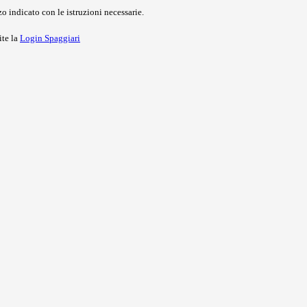
o indicato con le istruzioni necessarie.
ite la
Login Spaggiari