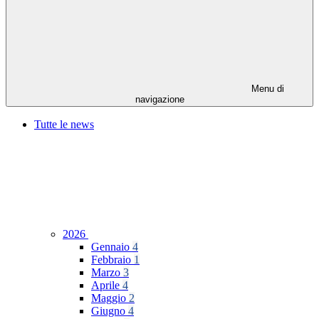
Menu di
navigazione
Tutte le news
2026
Gennaio
4
Febbraio
1
Marzo
3
Aprile
4
Maggio
2
Giugno
4