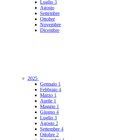
Luglio
3
Agosto
Settembre
Ottobre
Novembre
Dicembre
2025
Gennaio
1
Febbraio
4
Marzo
1
Aprile
1
Maggio
1
Giugno
4
Luglio
3
Agosto
2
Settembre
4
Ottobre
2