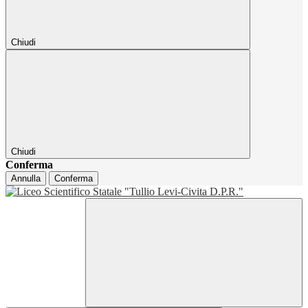
Chiudi
Chiudi
Conferma
Annulla
Conferma