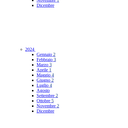
Novembre
1
Dicembre
2024
Gennaio
2
Febbraio
3
Marzo
3
Aprile
1
Maggio
4
Giugno
2
Luglio
4
Agosto
Settembre
2
Ottobre
5
Novembre
2
Dicembre