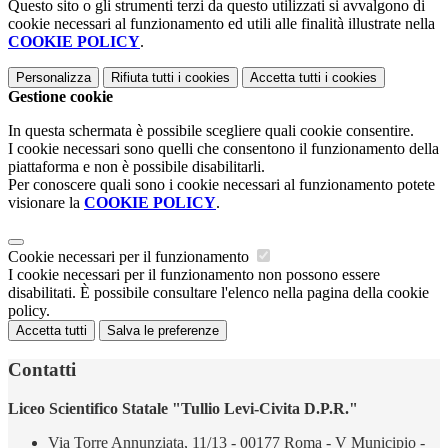
Questo sito o gli strumenti terzi da questo utilizzati si avvalgono di
cookie necessari al funzionamento ed utili alle finalità illustrate nella
COOKIE POLICY
.
Personalizza
Rifiuta tutti
i cookies
Accetta tutti
i cookies
Gestione cookie
In questa schermata è possibile scegliere quali cookie consentire.
I cookie necessari sono quelli che consentono il funzionamento della
piattaforma e non è possibile disabilitarli.
Per conoscere quali sono i cookie necessari al funzionamento potete
visionare la
COOKIE POLICY
.
Cookie necessari per il funzionamento
I cookie necessari per il funzionamento non possono essere
disabilitati. È possibile consultare l'elenco nella pagina della cookie
policy.
Accetta tutti
Salva le preferenze
Contatti
Liceo Scientifico Statale "Tullio Levi-Civita D.P.R."
Via Torre Annunziata, 11/13 - 00177 Roma - V Municipio -