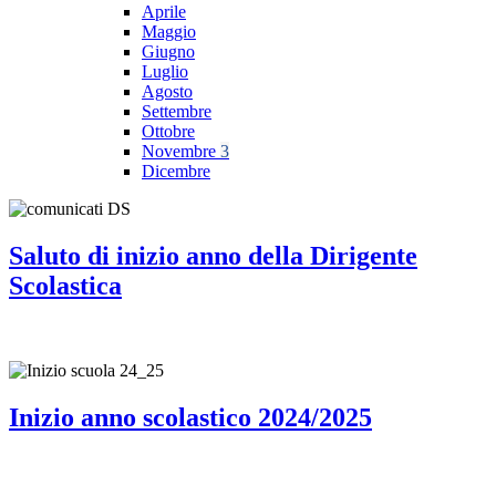
Aprile
Maggio
Giugno
Luglio
Agosto
Settembre
Ottobre
Novembre
3
Dicembre
Saluto di inizio anno della Dirigente
Scolastica
Inizio anno scolastico 2024/2025