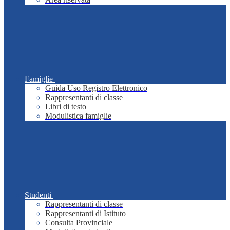
Famiglie
Guida Uso Registro Elettronico
Rappresentanti di classe
Libri di testo
Modulistica famiglie
Studenti
Rappresentanti di classe
Rappresentanti di Istituto
Consulta Provinciale