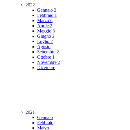
2022
Gennaio
2
Febbraio
1
Marzo
6
Aprile
2
Maggio
3
Giugno
2
Luglio
2
Agosto
Settembre
2
Ottobre
1
Novembre
2
Dicembre
2021
Gennaio
Febbraio
Marzo