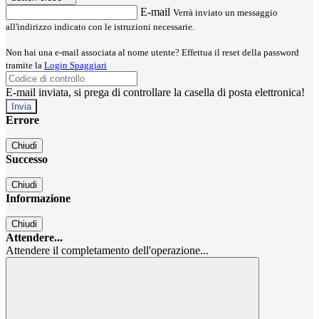
E-mail
Verrà inviato un messaggio
all'indirizzo indicato con le istruzioni necessarie.
Non hai una e-mail associata al nome utente? Effettua il reset della password
tramite la
Login Spaggiari
E-mail inviata, si prega di controllare la casella di posta elettronica!
Errore
Chiudi
Successo
Chiudi
Informazione
Chiudi
Attendere...
Attendere il completamento dell'operazione...