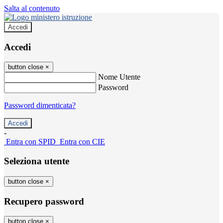
Salta al contenuto
Accedi
Accedi
button close
×
Nome Utente
Password
Password dimenticata?
-
Entra con SPID
Entra con CIE
Seleziona utente
button close
×
Recupero password
button close
×