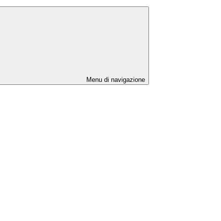
Menu di navigazione