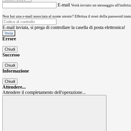
E-mail
Verrà inviato un messaggio all'indirizz
Non hai una e-mail associata al nome utente? Effettua il reset della password tram
E-mail inviata, si prega di controllare la casella di posta elettronica!
Errore
Chiudi
Successo
Chiudi
Informazione
Chiudi
Attendere...
Attendere il completamento dell'operazione...