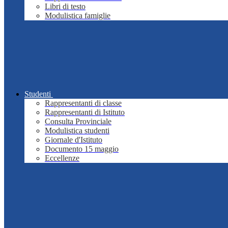
Libri di testo
Modulistica famiglie
Studenti
Rappresentanti di classe
Rappresentanti di Istituto
Consulta Provinciale
Modulistica studenti
Giornale d'Istituto
Documento 15 maggio
Eccellenze