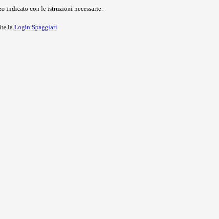
o indicato con le istruzioni necessarie.
ite la
Login Spaggiari