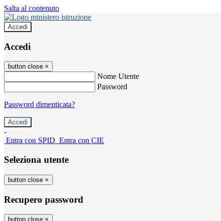
Salta al contenuto
Accedi
Accedi
button close
×
Nome Utente
Password
Password dimenticata?
-
Entra con SPID
Entra con CIE
Seleziona utente
button close
×
Recupero password
button close
×