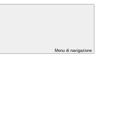
Menu di navigazione