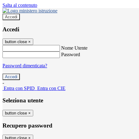
Salta al contenuto
Accedi
Accedi
button close
×
Nome Utente
Password
Password dimenticata?
-
Entra con SPID
Entra con CIE
Seleziona utente
button close
×
Recupero password
button close
×