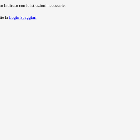
o indicato con le istruzioni necessarie.
ite la
Login Spaggiari