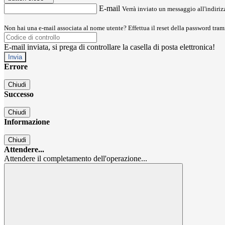
E-mail
Verrà inviato un messaggio all'indirizz
Non hai una e-mail associata al nome utente? Effettua il reset della password tram
E-mail inviata, si prega di controllare la casella di posta elettronica!
Errore
Chiudi
Successo
Chiudi
Informazione
Chiudi
Attendere...
Attendere il completamento dell'operazione...