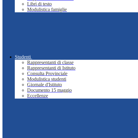
Libri di testo
Modulistica famiglie
Studenti
Rappresentanti di classe
Rappresentanti di Istituto
Consulta Provinciale
Modulistica studenti
Giornale d'Istituto
Documento 15 maggio
Eccellenze