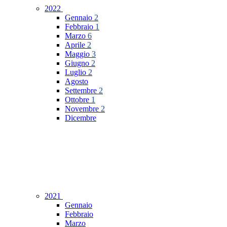
2022
Gennaio
2
Febbraio
1
Marzo
6
Aprile
2
Maggio
3
Giugno
2
Luglio
2
Agosto
Settembre
2
Ottobre
1
Novembre
2
Dicembre
2021
Gennaio
Febbraio
Marzo