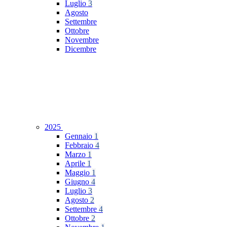
Luglio
3
Agosto
Settembre
Ottobre
Novembre
Dicembre
2025
Gennaio
1
Febbraio
4
Marzo
1
Aprile
1
Maggio
1
Giugno
4
Luglio
3
Agosto
2
Settembre
4
Ottobre
2