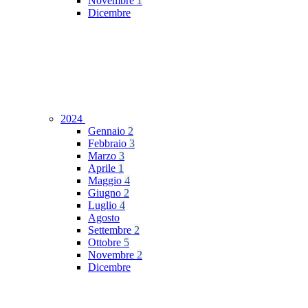
Novembre
1
Dicembre
2024
Gennaio
2
Febbraio
3
Marzo
3
Aprile
1
Maggio
4
Giugno
2
Luglio
4
Agosto
Settembre
2
Ottobre
5
Novembre
2
Dicembre