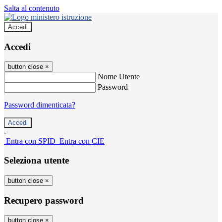
Salta al contenuto
Accedi
Accedi
button close
×
Nome Utente
Password
Password dimenticata?
-
Entra con SPID
Entra con CIE
Seleziona utente
button close
×
Recupero password
button close
×