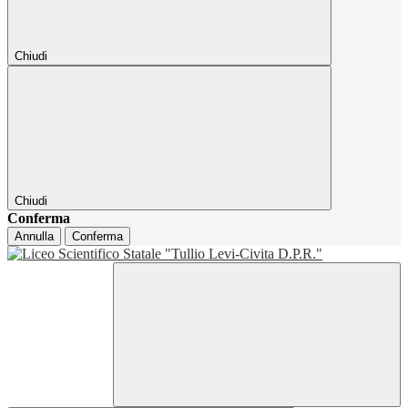
Chiudi
Chiudi
Conferma
Annulla
Conferma