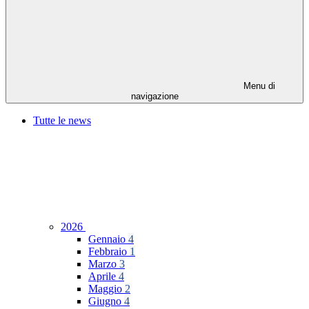
Menu di
navigazione
Tutte le news
2026
Gennaio
4
Febbraio
1
Marzo
3
Aprile
4
Maggio
2
Giugno
4