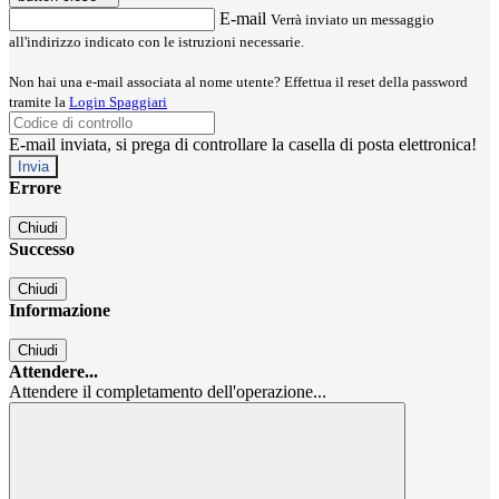
E-mail
Verrà inviato un messaggio
all'indirizzo indicato con le istruzioni necessarie.
Non hai una e-mail associata al nome utente? Effettua il reset della password
tramite la
Login Spaggiari
E-mail inviata, si prega di controllare la casella di posta elettronica!
Errore
Chiudi
Successo
Chiudi
Informazione
Chiudi
Attendere...
Attendere il completamento dell'operazione...