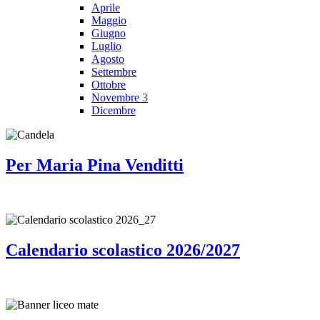
Aprile
Maggio
Giugno
Luglio
Agosto
Settembre
Ottobre
Novembre
3
Dicembre
Per Maria Pina Venditti
Calendario scolastico 2026/2027