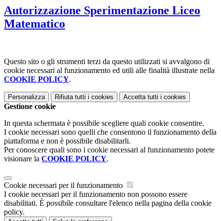
Autorizzazione Sperimentazione Liceo
Matematico
Questo sito o gli strumenti terzi da questo utilizzati si avvalgono di
cookie necessari al funzionamento ed utili alle finalità illustrate nella
COOKIE POLICY
.
Personalizza
Rifiuta tutti
i cookies
Accetta tutti
i cookies
Gestione cookie
In questa schermata è possibile scegliere quali cookie consentire.
I cookie necessari sono quelli che consentono il funzionamento della
piattaforma e non è possibile disabilitarli.
Per conoscere quali sono i cookie necessari al funzionamento potete
visionare la
COOKIE POLICY
.
Cookie necessari per il funzionamento
I cookie necessari per il funzionamento non possono essere
disabilitati. È possibile consultare l'elenco nella pagina della cookie
policy.