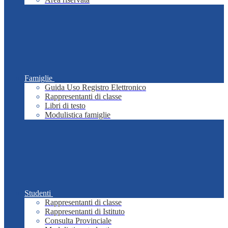
Famiglie
Guida Uso Registro Elettronico
Rappresentanti di classe
Libri di testo
Modulistica famiglie
Studenti
Rappresentanti di classe
Rappresentanti di Istituto
Consulta Provinciale