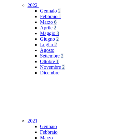
2022
Gennaio
2
Febbraio
1
Marzo
6
Aprile
2
Maggio
3
Giugno
2
Luglio
2
Agosto
Settembre
2
Ottobre
1
Novembre
2
Dicembre
2021
Gennaio
Febbraio
Marzo