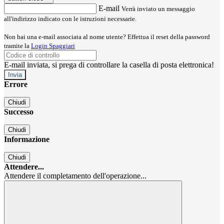
E-mail
Verrà inviato un messaggio
all'indirizzo indicato con le istruzioni necessarie.
Non hai una e-mail associata al nome utente? Effettua il reset della password
tramite la
Login Spaggiari
E-mail inviata, si prega di controllare la casella di posta elettronica!
Errore
Chiudi
Successo
Chiudi
Informazione
Chiudi
Attendere...
Attendere il completamento dell'operazione...