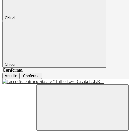
Chiudi
Chiudi
Conferma
Annulla
Conferma