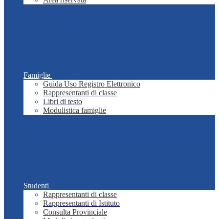
Famiglie
Guida Uso Registro Elettronico
Rappresentanti di classe
Libri di testo
Modulistica famiglie
Studenti
Rappresentanti di classe
Rappresentanti di Istituto
Consulta Provinciale