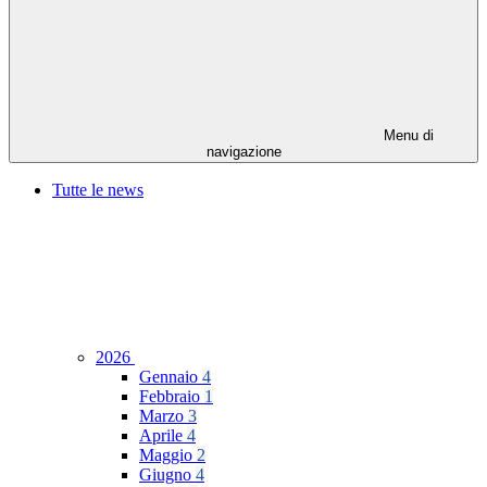
Menu di
navigazione
Tutte le news
2026
Gennaio
4
Febbraio
1
Marzo
3
Aprile
4
Maggio
2
Giugno
4