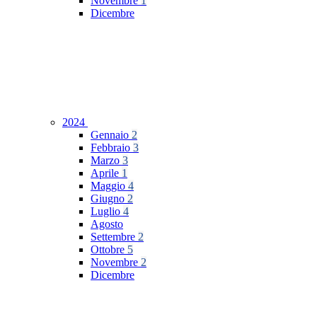
Novembre
1
Dicembre
2024
Gennaio
2
Febbraio
3
Marzo
3
Aprile
1
Maggio
4
Giugno
2
Luglio
4
Agosto
Settembre
2
Ottobre
5
Novembre
2
Dicembre