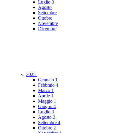
Luglio
3
Agosto
Settembre
Ottobre
Novembre
Dicembre
2025
Gennaio
1
Febbraio
4
Marzo
1
Aprile
1
Maggio
1
Giugno
4
Luglio
3
Agosto
2
Settembre
4
Ottobre
2