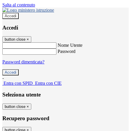
Salta al contenuto
Accedi
Accedi
button close
×
Nome Utente
Password
Password dimenticata?
-
Entra con SPID
Entra con CIE
Seleziona utente
button close
×
Recupero password
button close
×