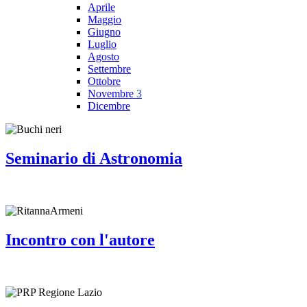
Aprile
Maggio
Giugno
Luglio
Agosto
Settembre
Ottobre
Novembre
3
Dicembre
Seminario di Astronomia
Incontro con l'autore