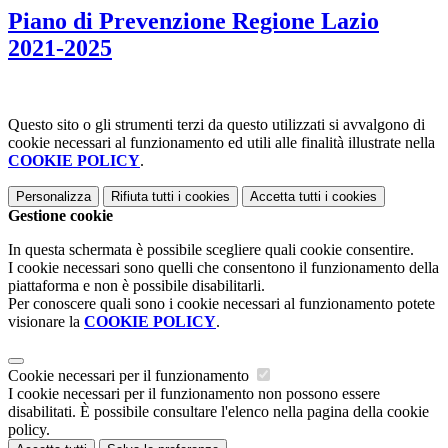
Piano di Prevenzione Regione Lazio
2021-2025
Questo sito o gli strumenti terzi da questo utilizzati si avvalgono di
cookie necessari al funzionamento ed utili alle finalità illustrate nella
COOKIE POLICY
.
Personalizza
Rifiuta tutti
i cookies
Accetta tutti
i cookies
Gestione cookie
In questa schermata è possibile scegliere quali cookie consentire.
I cookie necessari sono quelli che consentono il funzionamento della
piattaforma e non è possibile disabilitarli.
Per conoscere quali sono i cookie necessari al funzionamento potete
visionare la
COOKIE POLICY
.
Cookie necessari per il funzionamento
I cookie necessari per il funzionamento non possono essere
disabilitati. È possibile consultare l'elenco nella pagina della cookie
policy.