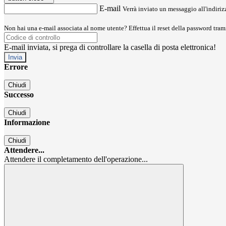
E-mail
Verrà inviato un messaggio all'indirizz
Non hai una e-mail associata al nome utente? Effettua il reset della password tram
E-mail inviata, si prega di controllare la casella di posta elettronica!
Errore
Chiudi
Successo
Chiudi
Informazione
Chiudi
Attendere...
Attendere il completamento dell'operazione...