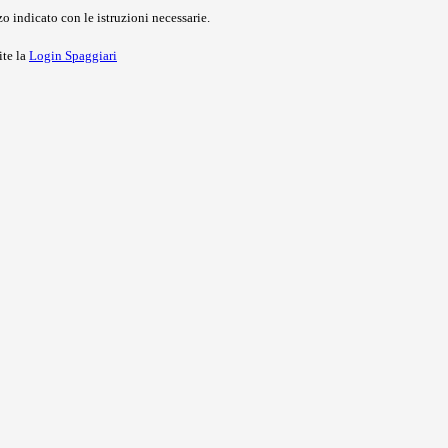
o indicato con le istruzioni necessarie.
ite la
Login Spaggiari