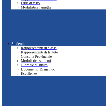
Libri di testo
Modulistica famiglie
Studenti
Rappresentanti di classe
Rappresentanti di Istituto
Consulta Provinciale
Modulistica studenti
Giornale d'Istituto
Documento 15 maggio
Eccellenze