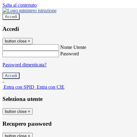
Salta al contenuto
Accedi
Accedi
button close
×
Nome Utente
Password
Password dimenticata?
-
Entra con SPID
Entra con CIE
Seleziona utente
button close
×
Recupero password
button close
×