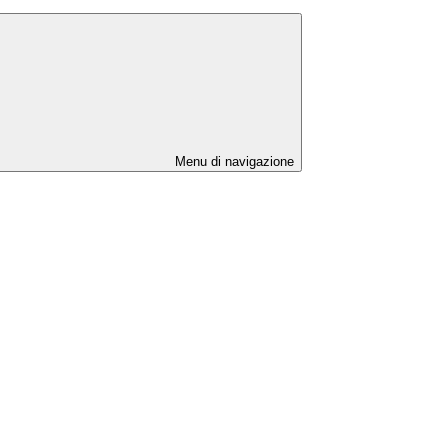
Menu di navigazione