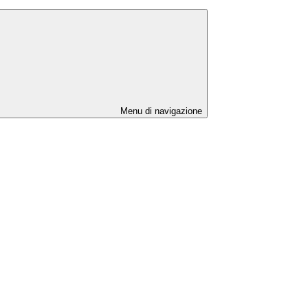
Menu di navigazione