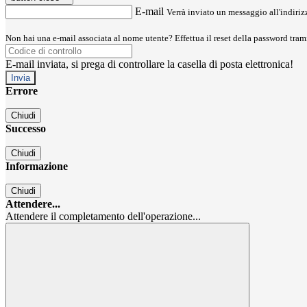
E-mail
Verrà inviato un messaggio all'indirizz
Non hai una e-mail associata al nome utente? Effettua il reset della password tram
E-mail inviata, si prega di controllare la casella di posta elettronica!
Errore
Chiudi
Successo
Chiudi
Informazione
Chiudi
Attendere...
Attendere il completamento dell'operazione...