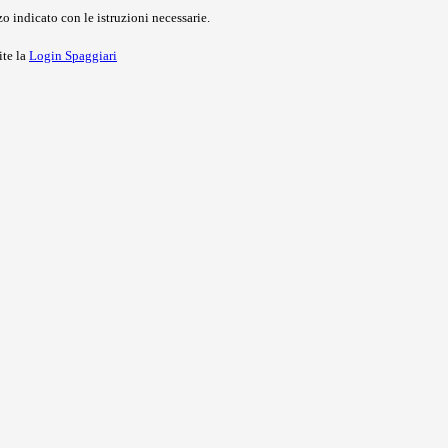
o indicato con le istruzioni necessarie.
ite la
Login Spaggiari