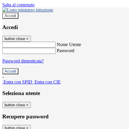
Salta al contenuto
Accedi
Accedi
button close
×
Nome Utente
Password
Password dimenticata?
-
Entra con SPID
Entra con CIE
Seleziona utente
button close
×
Recupero password
button close
×