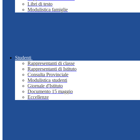
Libri di testo
Modulistica famiglie
Studenti
Rappresentanti di classe
Rappresentanti di Istituto
Consulta Provinciale
Modulistica studenti
Giornale d'Istituto
Documento 15 maggio
Eccellenze