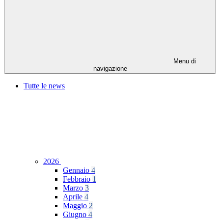
Menu di
navigazione
Tutte le news
2026
Gennaio
4
Febbraio
1
Marzo
3
Aprile
4
Maggio
2
Giugno
4