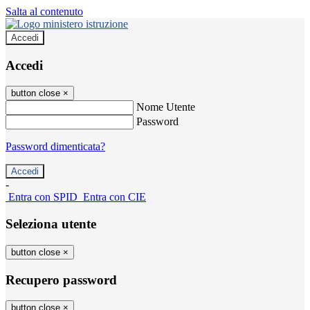
Salta al contenuto
Accedi
Accedi
button close
×
Nome Utente
Password
Password dimenticata?
-
Entra con SPID
Entra con CIE
Seleziona utente
button close
×
Recupero password
button close
×