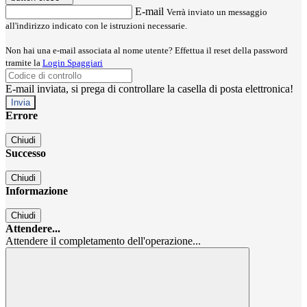
E-mail
Verrà inviato un messaggio
all'indirizzo indicato con le istruzioni necessarie.
Non hai una e-mail associata al nome utente? Effettua il reset della password
tramite la
Login Spaggiari
E-mail inviata, si prega di controllare la casella di posta elettronica!
Errore
Chiudi
Successo
Chiudi
Informazione
Chiudi
Attendere...
Attendere il completamento dell'operazione...