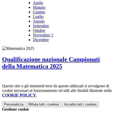
Aprile
Maggio
Giugno
Luglio
Agosto
Settembre
Ottobre
Novembre
3
Dicembre
Qualificazione nazionale Campionati
della Matematica 2025
Questo sito o gli strumenti terzi da questo utilizzati si avvalgono di
cookie necessari al funzionamento ed utili alle finalità illustrate nella
COOKIE POLICY
.
Personalizza
Rifiuta tutti
i cookies
Accetta tutti
i cookies
Gestione cookie