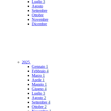
Luglio
3
Agosto
Settembre
Ottobre
Novembre
Dicembre
2025
Gennaio
1
Febbraio
4
Marzo
1
Aprile
1
Maggio
1
Giugno
4
Luglio
3
Agosto
2
Settembre
4
Ottobre
2