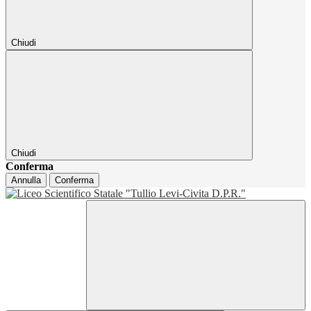
Chiudi
Chiudi
Conferma
Annulla
Conferma