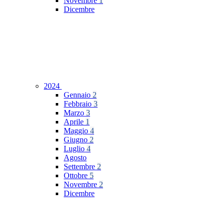
Novembre
1
Dicembre
2024
Gennaio
2
Febbraio
3
Marzo
3
Aprile
1
Maggio
4
Giugno
2
Luglio
4
Agosto
Settembre
2
Ottobre
5
Novembre
2
Dicembre