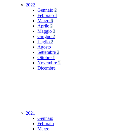
2022
Gennaio
2
Febbraio
1
Marzo
6
Aprile
2
Maggio
3
Giugno
2
Luglio
2
Agosto
Settembre
2
Ottobre
1
Novembre
2
Dicembre
2021
Gennaio
Febbraio
Marzo