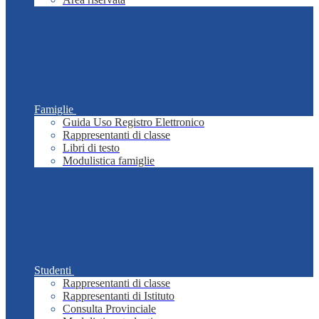
Famiglie
Guida Uso Registro Elettronico
Rappresentanti di classe
Libri di testo
Modulistica famiglie
Studenti
Rappresentanti di classe
Rappresentanti di Istituto
Consulta Provinciale