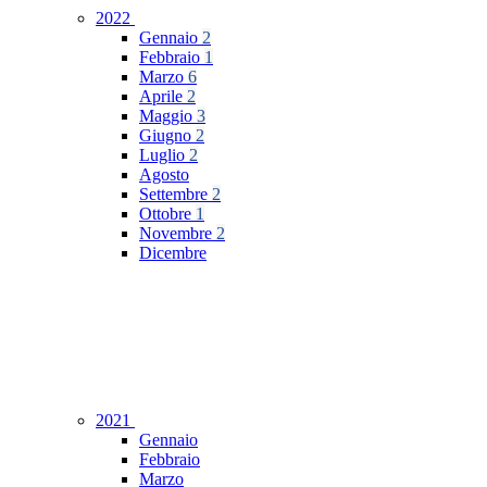
2022
Gennaio
2
Febbraio
1
Marzo
6
Aprile
2
Maggio
3
Giugno
2
Luglio
2
Agosto
Settembre
2
Ottobre
1
Novembre
2
Dicembre
2021
Gennaio
Febbraio
Marzo