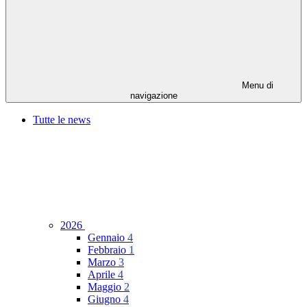
Menu di
navigazione
Tutte le news
2026
Gennaio
4
Febbraio
1
Marzo
3
Aprile
4
Maggio
2
Giugno
4