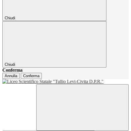
Chiudi
Chiudi
Conferma
Annulla
Conferma