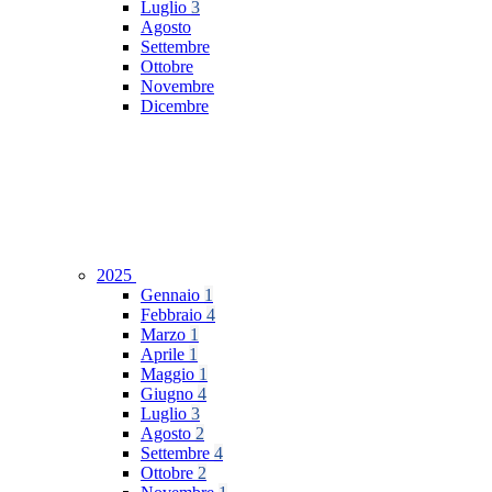
Luglio
3
Agosto
Settembre
Ottobre
Novembre
Dicembre
2025
Gennaio
1
Febbraio
4
Marzo
1
Aprile
1
Maggio
1
Giugno
4
Luglio
3
Agosto
2
Settembre
4
Ottobre
2