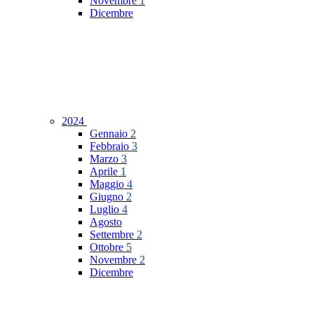
Novembre
1
Dicembre
2024
Gennaio
2
Febbraio
3
Marzo
3
Aprile
1
Maggio
4
Giugno
2
Luglio
4
Agosto
Settembre
2
Ottobre
5
Novembre
2
Dicembre