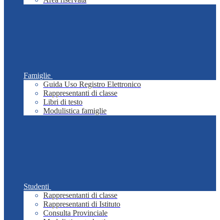
Famiglie
Guida Uso Registro Elettronico
Rappresentanti di classe
Libri di testo
Modulistica famiglie
Studenti
Rappresentanti di classe
Rappresentanti di Istituto
Consulta Provinciale