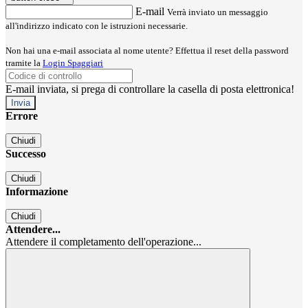
E-mail
Verrà inviato un messaggio
all'indirizzo indicato con le istruzioni necessarie.
Non hai una e-mail associata al nome utente? Effettua il reset della password
tramite la
Login Spaggiari
E-mail inviata, si prega di controllare la casella di posta elettronica!
Errore
Chiudi
Successo
Chiudi
Informazione
Chiudi
Attendere...
Attendere il completamento dell'operazione...