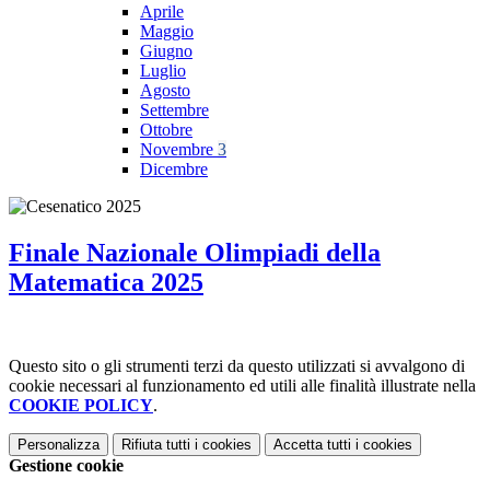
Aprile
Maggio
Giugno
Luglio
Agosto
Settembre
Ottobre
Novembre
3
Dicembre
Finale Nazionale Olimpiadi della
Matematica 2025
Questo sito o gli strumenti terzi da questo utilizzati si avvalgono di
cookie necessari al funzionamento ed utili alle finalità illustrate nella
COOKIE POLICY
.
Personalizza
Rifiuta tutti
i cookies
Accetta tutti
i cookies
Gestione cookie