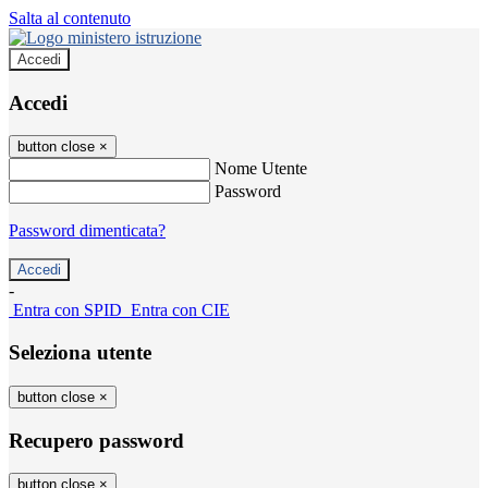
Salta al contenuto
Accedi
Accedi
button close
×
Nome Utente
Password
Password dimenticata?
-
Entra con SPID
Entra con CIE
Seleziona utente
button close
×
Recupero password
button close
×