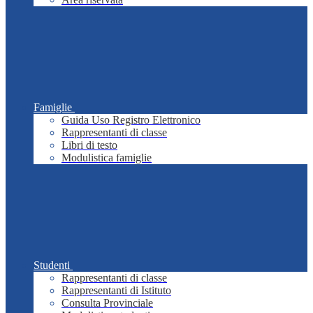
Famiglie
Guida Uso Registro Elettronico
Rappresentanti di classe
Libri di testo
Modulistica famiglie
Studenti
Rappresentanti di classe
Rappresentanti di Istituto
Consulta Provinciale