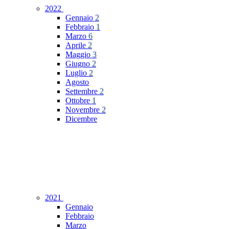
2022
Gennaio
2
Febbraio
1
Marzo
6
Aprile
2
Maggio
3
Giugno
2
Luglio
2
Agosto
Settembre
2
Ottobre
1
Novembre
2
Dicembre
2021
Gennaio
Febbraio
Marzo