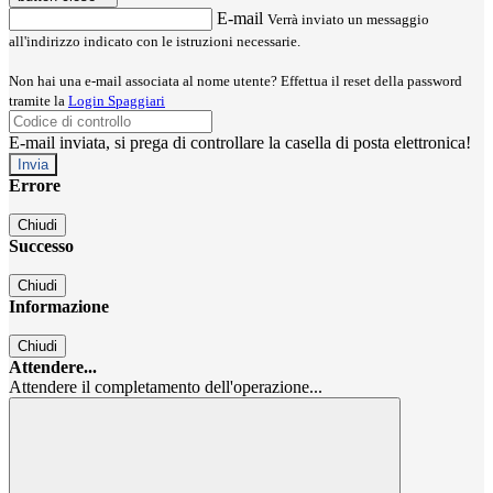
E-mail
Verrà inviato un messaggio
all'indirizzo indicato con le istruzioni necessarie.
Non hai una e-mail associata al nome utente? Effettua il reset della password
tramite la
Login Spaggiari
E-mail inviata, si prega di controllare la casella di posta elettronica!
Errore
Chiudi
Successo
Chiudi
Informazione
Chiudi
Attendere...
Attendere il completamento dell'operazione...