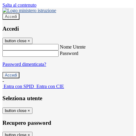
Salta al contenuto
Accedi
Accedi
button close
×
Nome Utente
Password
Password dimenticata?
-
Entra con SPID
Entra con CIE
Seleziona utente
button close
×
Recupero password
button close
×