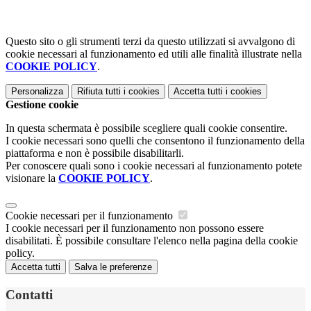
Questo sito o gli strumenti terzi da questo utilizzati si avvalgono di
cookie necessari al funzionamento ed utili alle finalità illustrate nella
COOKIE POLICY
.
Personalizza
Rifiuta tutti
i cookies
Accetta tutti
i cookies
Gestione cookie
In questa schermata è possibile scegliere quali cookie consentire.
I cookie necessari sono quelli che consentono il funzionamento della
piattaforma e non è possibile disabilitarli.
Per conoscere quali sono i cookie necessari al funzionamento potete
visionare la
COOKIE POLICY
.
Cookie necessari per il funzionamento
I cookie necessari per il funzionamento non possono essere
disabilitati. È possibile consultare l'elenco nella pagina della cookie
policy.
Accetta tutti
Salva le preferenze
Contatti