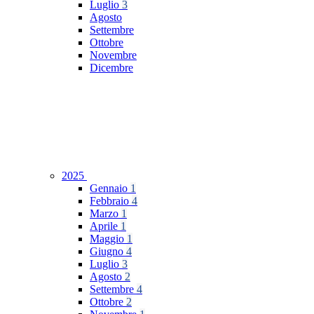
Luglio
3
Agosto
Settembre
Ottobre
Novembre
Dicembre
2025
Gennaio
1
Febbraio
4
Marzo
1
Aprile
1
Maggio
1
Giugno
4
Luglio
3
Agosto
2
Settembre
4
Ottobre
2