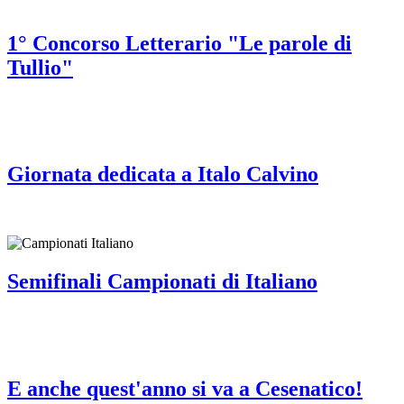
1° Concorso Letterario "Le parole di
Tullio"
Giornata dedicata a Italo Calvino
Semifinali Campionati di Italiano
E anche quest'anno si va a Cesenatico!