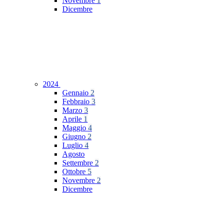
Novembre
1
Dicembre
2024
Gennaio
2
Febbraio
3
Marzo
3
Aprile
1
Maggio
4
Giugno
2
Luglio
4
Agosto
Settembre
2
Ottobre
5
Novembre
2
Dicembre