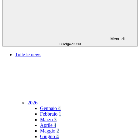
Menu di
navigazione
Tutte le news
2026
Gennaio
4
Febbraio
1
Marzo
3
Aprile
4
Maggio
2
Giugno
4