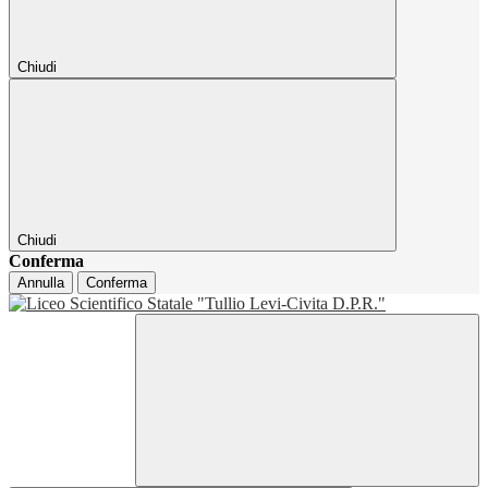
Chiudi
Chiudi
Conferma
Annulla
Conferma