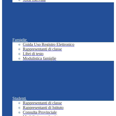
Famiglie
Guida Uso Registro Elettronico
Rappresentanti di classe
Libri di testo
Modulistica famiglie
Studenti
Rappresentanti di classe
Rappresentanti di Istituto
Consulta Provinciale