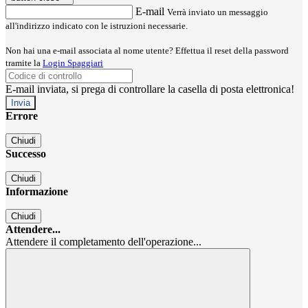
E-mail
Verrà inviato un messaggio
all'indirizzo indicato con le istruzioni necessarie.
Non hai una e-mail associata al nome utente? Effettua il reset della password
tramite la
Login Spaggiari
E-mail inviata, si prega di controllare la casella di posta elettronica!
Errore
Chiudi
Successo
Chiudi
Informazione
Chiudi
Attendere...
Attendere il completamento dell'operazione...