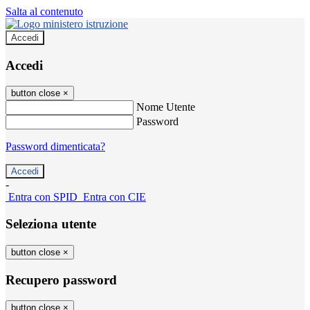
Salta al contenuto
Accedi
Accedi
button close
×
Nome Utente
Password
Password dimenticata?
-
Entra con SPID
Entra con CIE
Seleziona utente
button close
×
Recupero password
button close
×