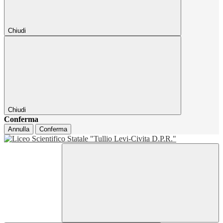
Chiudi
Chiudi
Conferma
Annulla
Conferma