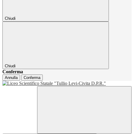
Chiudi
Chiudi
Conferma
Annulla
Conferma