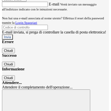
E-mail
Verrà inviato un messaggio
all'indirizzo indicato con le istruzioni necessarie.
Non hai una e-mail associata al nome utente? Effettua il reset della password
tramite la
Login Spaggiari
E-mail inviata, si prega di controllare la casella di posta elettronica!
Errore
Chiudi
Successo
Chiudi
Informazione
Chiudi
Attendere...
Attendere il completamento dell'operazione...