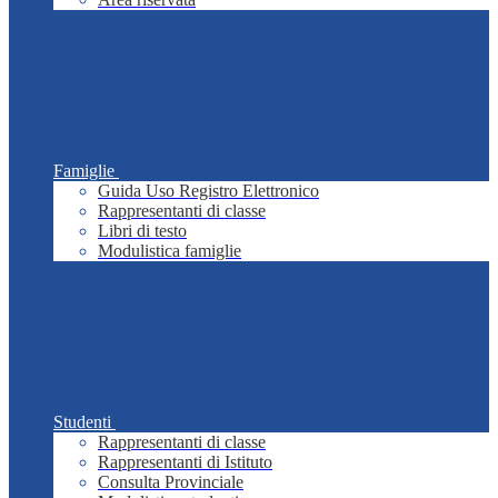
Famiglie
Guida Uso Registro Elettronico
Rappresentanti di classe
Libri di testo
Modulistica famiglie
Studenti
Rappresentanti di classe
Rappresentanti di Istituto
Consulta Provinciale