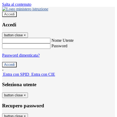
Salta al contenuto
Accedi
Accedi
button close
×
Nome Utente
Password
Password dimenticata?
-
Entra con SPID
Entra con CIE
Seleziona utente
button close
×
Recupero password
button close
×