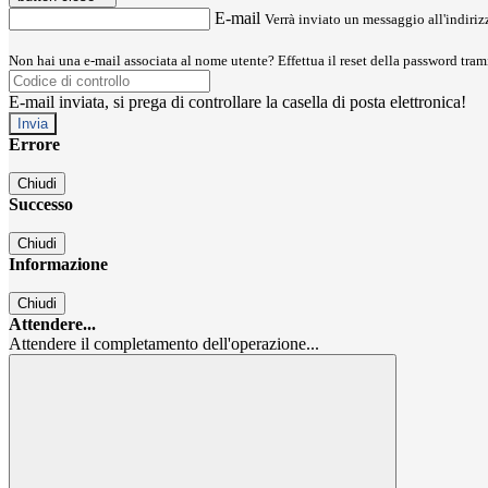
E-mail
Verrà inviato un messaggio all'indirizz
Non hai una e-mail associata al nome utente? Effettua il reset della password tram
E-mail inviata, si prega di controllare la casella di posta elettronica!
Errore
Chiudi
Successo
Chiudi
Informazione
Chiudi
Attendere...
Attendere il completamento dell'operazione...