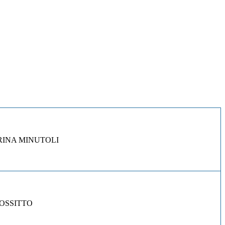
ARINA MINUTOLI
ROSSITTO