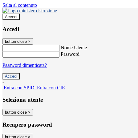
Salta al contenuto
Accedi
Accedi
button close
×
Nome Utente
Password
Password dimenticata?
-
Entra con SPID
Entra con CIE
Seleziona utente
button close
×
Recupero password
button close
×