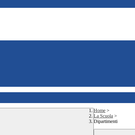
Home
>
La Scuola
>
Dipartimenti