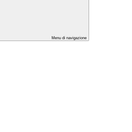
Menu di navigazione