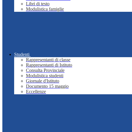
Libri di testo
Modulistica famiglie
Studenti
Rappresentanti di classe
Rappresentanti di Istituto
Consulta Provinciale
Modulistica studenti
Giornale d'Istituto
Documento 15 maggio
Eccellenze