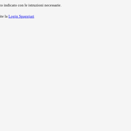
o indicato con le istruzioni necessarie.
ite la
Login Spaggiari