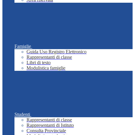
Famiglie
Guida Uso Registro Elettronico
Rappresentanti di classe
Libri di testo
Modulistica famiglie
Studenti
Rappresentanti di classe
Rappresentanti di Istituto
Consulta Provinciale