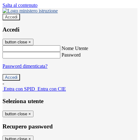
Salta al contenuto
Accedi
Accedi
button close
×
Nome Utente
Password
Password dimenticata?
-
Entra con SPID
Entra con CIE
Seleziona utente
button close
×
Recupero password
button close
×