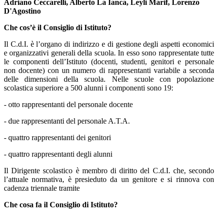
Adriano Ceccarelli, Alberto La Ianca, Leyli Marif, Lorenzo
D'Agostino
Che cos’è il Consiglio di Istituto?
Il C.d.I. è l’organo di indirizzo e di gestione degli aspetti economici
e organizzativi generali della scuola. In esso sono rappresentate tutte
le componenti dell’Istituto (docenti, studenti, genitori e personale
non docente) con un numero di rappresentanti variabile a seconda
delle dimensioni della scuola. Nelle scuole con popolazione
scolastica superiore a 500 alunni i componenti sono 19:
- otto rappresentanti del personale docente
- due rappresentanti del personale A.T.A.
- quattro rappresentanti dei genitori
- quattro rappresentanti degli alunni
Il Dirigente scolastico è membro di diritto del C.d.I. che, secondo
l’attuale normativa, è presieduto da un genitore e si rinnova con
cadenza triennale tramite
Che cosa fa il Consiglio di Istituto?