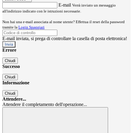
E-mail
Verrà inviato un messaggio
all'indirizzo indicato con le istruzioni necessarie.
Non hai una e-mail associata al nome utente? Effettua il reset della password
tramite la
Login Spaggiari
E-mail inviata, si prega di controllare la casella di posta elettronica!
Errore
Chiudi
Successo
Chiudi
Informazione
Chiudi
Attendere...
Attendere il completamento dell'operazione...