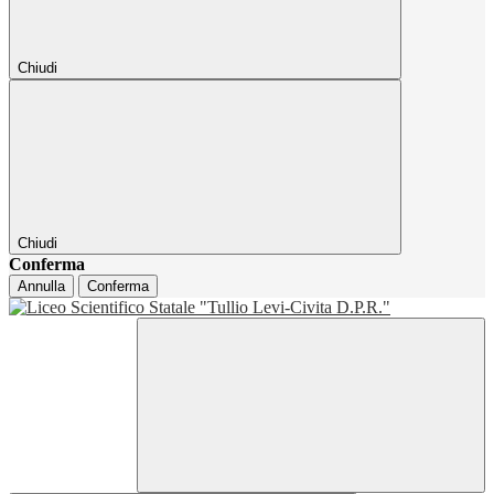
Chiudi
Chiudi
Conferma
Annulla
Conferma