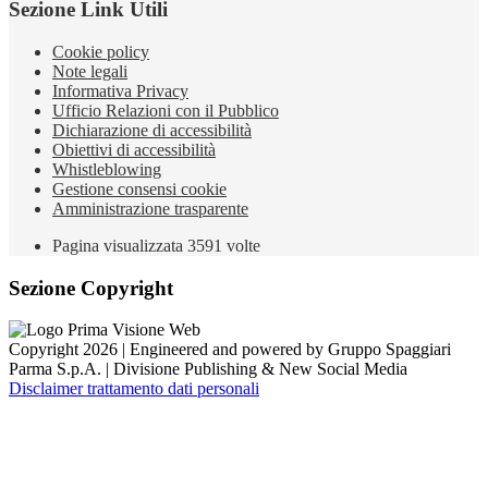
Sezione Link Utili
Cookie policy
Note legali
Informativa Privacy
Ufficio Relazioni con il Pubblico
Dichiarazione di accessibilità
Obiettivi di accessibilità
Whistleblowing
Gestione consensi cookie
Amministrazione trasparente
Pagina visualizzata
3591
volte
Sezione Copyright
Copyright 2026 | Engineered and powered by Gruppo Spaggiari
Parma S.p.A. | Divisione Publishing & New Social Media
Disclaimer trattamento dati personali