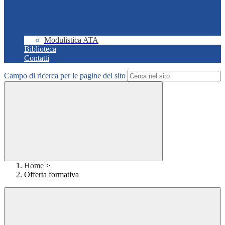
Modulistica ATA
Biblioteca
Contatti
Campo di ricerca per le pagine del sito
Home
>
Offerta formativa