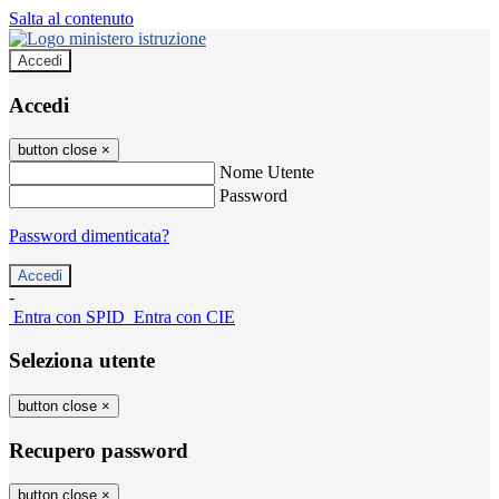
Salta al contenuto
Accedi
Accedi
button close
×
Nome Utente
Password
Password dimenticata?
-
Entra con SPID
Entra con CIE
Seleziona utente
button close
×
Recupero password
button close
×