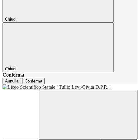
Chiudi
Chiudi
Conferma
Annulla
Conferma