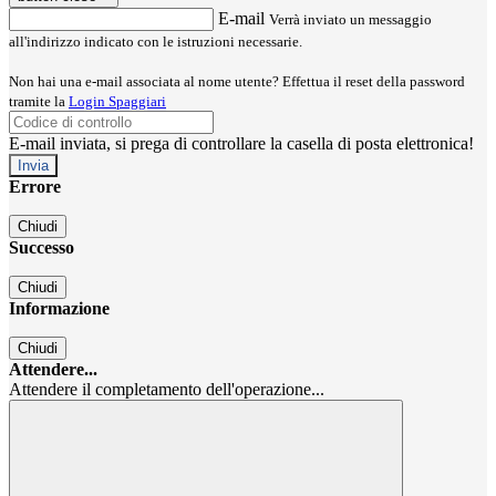
E-mail
Verrà inviato un messaggio
all'indirizzo indicato con le istruzioni necessarie.
Non hai una e-mail associata al nome utente? Effettua il reset della password
tramite la
Login Spaggiari
E-mail inviata, si prega di controllare la casella di posta elettronica!
Errore
Chiudi
Successo
Chiudi
Informazione
Chiudi
Attendere...
Attendere il completamento dell'operazione...