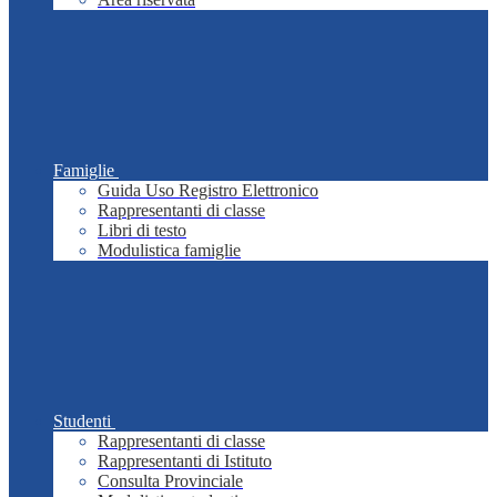
Famiglie
Guida Uso Registro Elettronico
Rappresentanti di classe
Libri di testo
Modulistica famiglie
Studenti
Rappresentanti di classe
Rappresentanti di Istituto
Consulta Provinciale