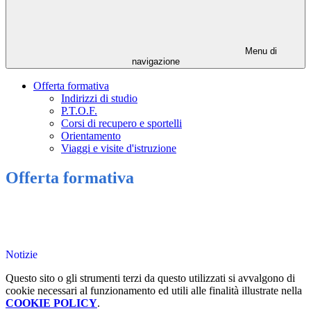
Menu di
navigazione
Offerta formativa
Indirizzi di studio
P.T.O.F.
Corsi di recupero e sportelli
Orientamento
Viaggi e visite d'istruzione
Offerta formativa
Notizie
Questo sito o gli strumenti terzi da questo utilizzati si avvalgono di
cookie necessari al funzionamento ed utili alle finalità illustrate nella
COOKIE POLICY
.