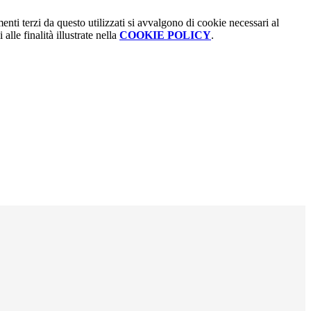
menti terzi da questo utilizzati si avvalgono di cookie necessari al
alle finalità illustrate nella
COOKIE POLICY
.