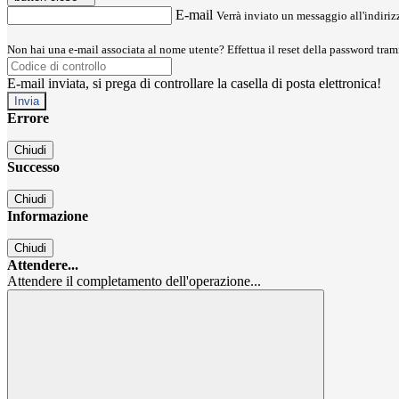
E-mail
Verrà inviato un messaggio all'indirizz
Non hai una e-mail associata al nome utente? Effettua il reset della password tram
E-mail inviata, si prega di controllare la casella di posta elettronica!
Errore
Chiudi
Successo
Chiudi
Informazione
Chiudi
Attendere...
Attendere il completamento dell'operazione...