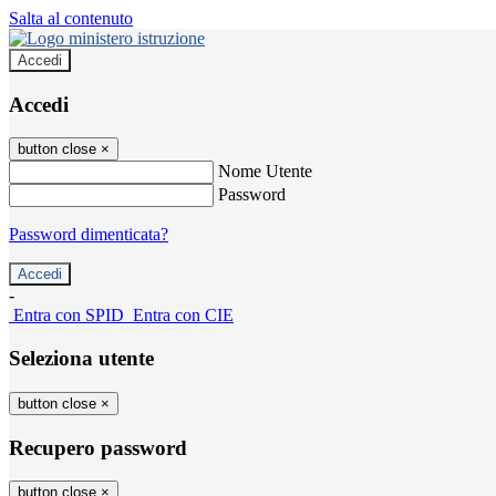
Salta al contenuto
Accedi
Accedi
button close
×
Nome Utente
Password
Password dimenticata?
-
Entra con SPID
Entra con CIE
Seleziona utente
button close
×
Recupero password
button close
×