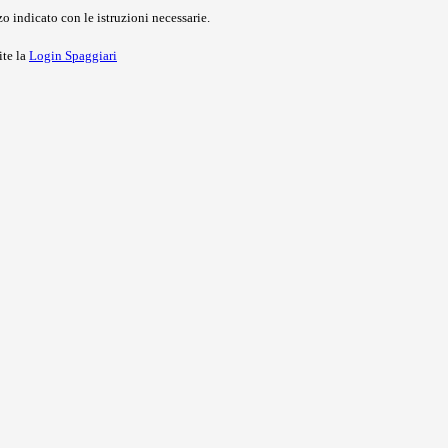
o indicato con le istruzioni necessarie.
ite la
Login Spaggiari