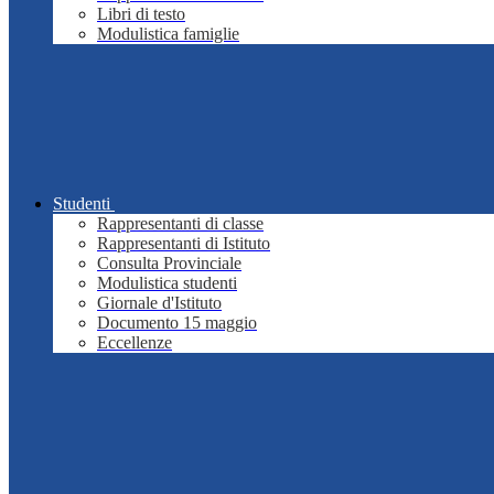
Libri di testo
Modulistica famiglie
Studenti
Rappresentanti di classe
Rappresentanti di Istituto
Consulta Provinciale
Modulistica studenti
Giornale d'Istituto
Documento 15 maggio
Eccellenze