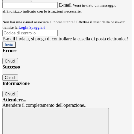
E-mail
Verrà inviato un messaggio
all'indirizzo indicato con le istruzioni necessarie.
Non hai una e-mail associata al nome utente? Effettua il reset della password
tramite la
Login Spaggiari
E-mail inviata, si prega di controllare la casella di posta elettronica!
Errore
Chiudi
Successo
Chiudi
Informazione
Chiudi
Attendere...
Attendere il completamento dell'operazione...