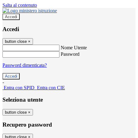
Salta al contenuto
Accedi
Accedi
button close
×
Nome Utente
Password
Password dimenticata?
-
Entra con SPID
Entra con CIE
Seleziona utente
button close
×
Recupero password
button close
×