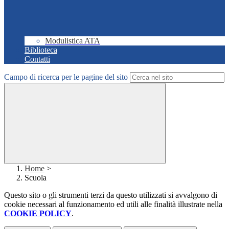
Modulistica ATA
Biblioteca
Contatti
Campo di ricerca per le pagine del sito
Home
>
Scuola
Questo sito o gli strumenti terzi da questo utilizzati si avvalgono di
cookie necessari al funzionamento ed utili alle finalità illustrate nella
COOKIE POLICY
.