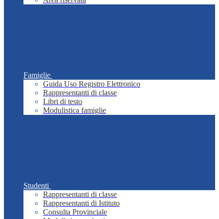
Famiglie
Guida Uso Registro Elettronico
Rappresentanti di classe
Libri di testo
Modulistica famiglie
Studenti
Rappresentanti di classe
Rappresentanti di Istituto
Consulta Provinciale