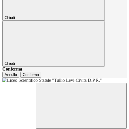
Chiudi
Chiudi
Conferma
Annulla
Conferma