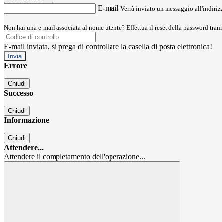
E-mail
Verrà inviato un messaggio all'indirizz
Non hai una e-mail associata al nome utente? Effettua il reset della password tram
E-mail inviata, si prega di controllare la casella di posta elettronica!
Errore
Chiudi
Successo
Chiudi
Informazione
Chiudi
Attendere...
Attendere il completamento dell'operazione...