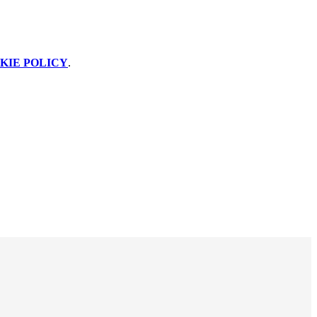
KIE POLICY
.