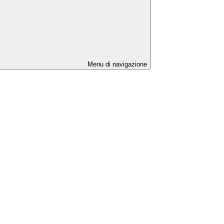
Menu di navigazione