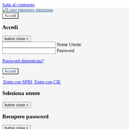
Salta al contenuto
Accedi
Accedi
button close
×
Nome Utente
Password
Password dimenticata?
-
Entra con SPID
Entra con CIE
Seleziona utente
button close
×
Recupero password
button close
×