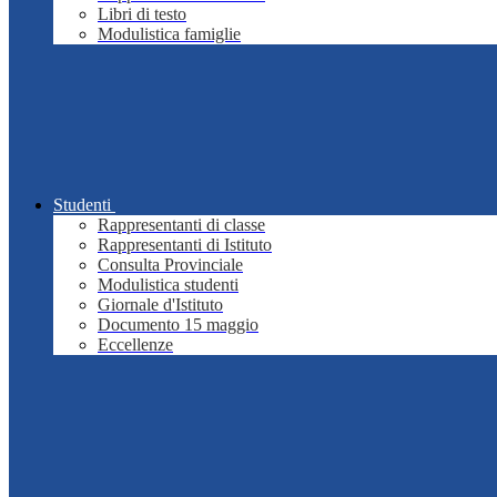
Libri di testo
Modulistica famiglie
Studenti
Rappresentanti di classe
Rappresentanti di Istituto
Consulta Provinciale
Modulistica studenti
Giornale d'Istituto
Documento 15 maggio
Eccellenze