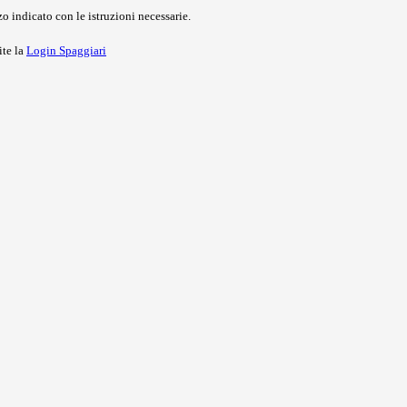
o indicato con le istruzioni necessarie.
ite la
Login Spaggiari