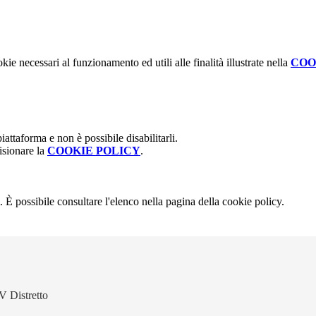
kie necessari al funzionamento ed utili alle finalità illustrate nella
COO
attaforma e non è possibile disabilitarli.
isionare la
COOKIE POLICY
.
 È possibile consultare l'elenco nella pagina della cookie policy.
V Distretto