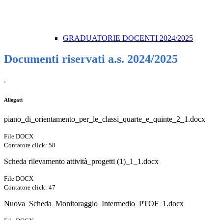
GRADUATORIE DOCENTI 2024/2025
Documenti riservati a.s. 2024/2025
.
Allegati
piano_di_orientamento_per_le_classi_quarte_e_quinte_2_1.docx
File DOCX
Contatore click: 58
Scheda rilevamento attività_progetti (1)_1_1.docx
File DOCX
Contatore click: 47
Nuova_Scheda_Monitoraggio_Intermedio_PTOF_1.docx