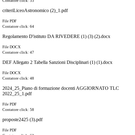
Contatore click: 53
criteriLiceoAstronomico (2)_1.pdf
File PDF
Contatore click: 64
Regolamento D'istituto DA RIVEDERE (1) (3) (2).docx
File DOCX
Contatore click: 47
DEF Allegato 2 Tabella Sanzioni Disciplinari (1) (1).docx
File DOCX
Contatore click: 48
2024_25_Piano di formazione docenti AGGIORNATO TLC
2022_25_1.pdf
File PDF
Contatore click: 58
proposte2425 (3).pdf
File PDF