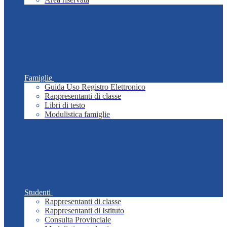
Famiglie
Guida Uso Registro Elettronico
Rappresentanti di classe
Libri di testo
Modulistica famiglie
Studenti
Rappresentanti di classe
Rappresentanti di Istituto
Consulta Provinciale