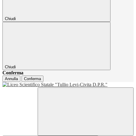
Chiudi
Chiudi
Conferma
Annulla
Conferma