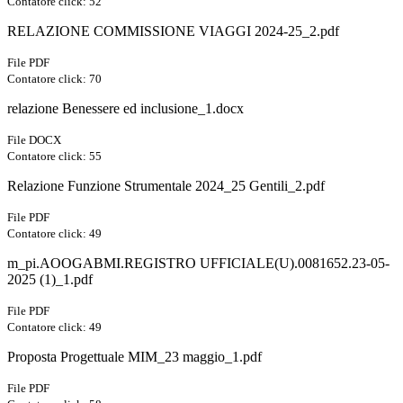
Contatore click: 52
RELAZIONE COMMISSIONE VIAGGI 2024-25_2.pdf
File PDF
Contatore click: 70
relazione Benessere ed inclusione_1.docx
File DOCX
Contatore click: 55
Relazione Funzione Strumentale 2024_25 Gentili_2.pdf
File PDF
Contatore click: 49
m_pi.AOOGABMI.REGISTRO UFFICIALE(U).0081652.23-05-
2025 (1)_1.pdf
File PDF
Contatore click: 49
Proposta Progettuale MIM_23 maggio_1.pdf
File PDF