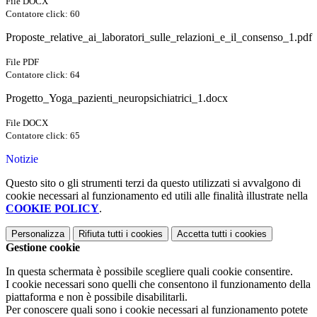
File DOCX
Contatore click: 60
Proposte_relative_ai_laboratori_sulle_relazioni_e_il_consenso_1.pdf
File PDF
Contatore click: 64
Progetto_Yoga_pazienti_neuropsichiatrici_1.docx
File DOCX
Contatore click: 65
Notizie
Questo sito o gli strumenti terzi da questo utilizzati si avvalgono di
cookie necessari al funzionamento ed utili alle finalità illustrate nella
COOKIE POLICY
.
Personalizza
Rifiuta tutti
i cookies
Accetta tutti
i cookies
Gestione cookie
In questa schermata è possibile scegliere quali cookie consentire.
I cookie necessari sono quelli che consentono il funzionamento della
piattaforma e non è possibile disabilitarli.
Per conoscere quali sono i cookie necessari al funzionamento potete