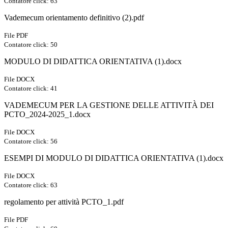
Contatore click: 63
Vademecum orientamento definitivo (2).pdf
File PDF
Contatore click: 50
MODULO DI DIDATTICA ORIENTATIVA (1).docx
File DOCX
Contatore click: 41
VADEMECUM PER LA GESTIONE DELLE ATTIVITÀ DEI
PCTO_2024-2025_1.docx
File DOCX
Contatore click: 56
ESEMPI DI MODULO DI DIDATTICA ORIENTATIVA (1).docx
File DOCX
Contatore click: 63
regolamento per attività PCTO_1.pdf
File PDF