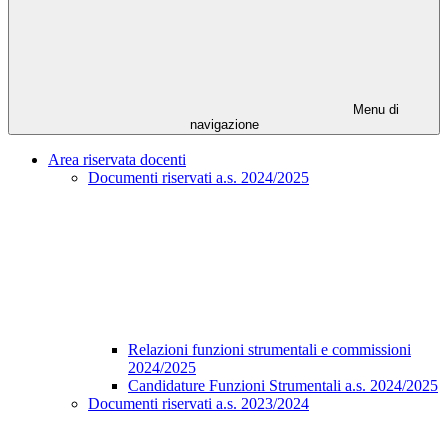
Menu di
navigazione
Area riservata docenti
Documenti riservati a.s. 2024/2025
Relazioni funzioni strumentali e commissioni
2024/2025
Candidature Funzioni Strumentali a.s. 2024/2025
Documenti riservati a.s. 2023/2024