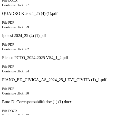
File DOCX
Contatore click: 57
QUADRO K 2024_25 (4) (1).pdf
File PDF
Contatore click: 59
Ipotesi 2024_25 (4) (1).pdf
File PDF
Contatore click: 62
Elenco PCTO_2024-2025 VS4_1_2.pdf
File PDF
Contatore click: 54
PIANO_ED_CIVICA_AS_2024_25_LEVI_CIVITA (1)_1.pdf
File PDF
Contatore click: 50
Patto Di Corresponsabilità doc (1) (1).docx
File DOCX