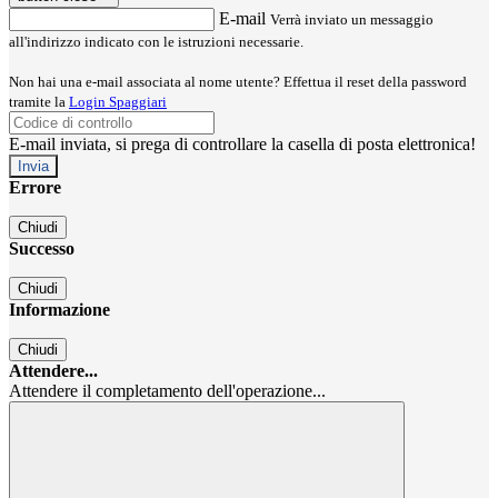
E-mail
Verrà inviato un messaggio
all'indirizzo indicato con le istruzioni necessarie.
Non hai una e-mail associata al nome utente? Effettua il reset della password
tramite la
Login Spaggiari
E-mail inviata, si prega di controllare la casella di posta elettronica!
Errore
Chiudi
Successo
Chiudi
Informazione
Chiudi
Attendere...
Attendere il completamento dell'operazione...