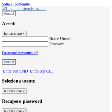
Salta al contenuto
Accedi
Accedi
button close
×
Nome Utente
Password
Password dimenticata?
-
Entra con SPID
Entra con CIE
Seleziona utente
button close
×
Recupero password
button close
×