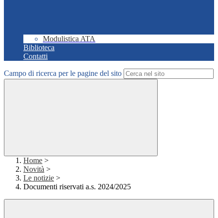
Modulistica ATA
Biblioteca
Contatti
Campo di ricerca per le pagine del sito
Home
>
Novità
>
Le notizie
>
Documenti riservati a.s. 2024/2025