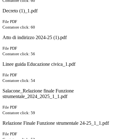
Contatore click: 60
Decreto (1)_1.pdf
File PDF
Contatore click: 60
Atto di indirizzo 2024-25 (1).pdf
File PDF
Contatore click: 56
Linee guida Educazione civica_1.pdf
File PDF
Contatore click: 54
Salacone_Relazione finale Funzione
strumentale_2024_2025_1_1.pdf
File PDF
Contatore click: 59
Relazione Finale Funzione strumentale 24-25_1_1.pdf
File PDF