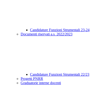
Candidature Funzioni Strumentali 23-24
Documenti riservati a.s. 2022/2023
Candidature Funzioni Strumentali 22/23
Progetti PNRR
Graduatorie interne docenti