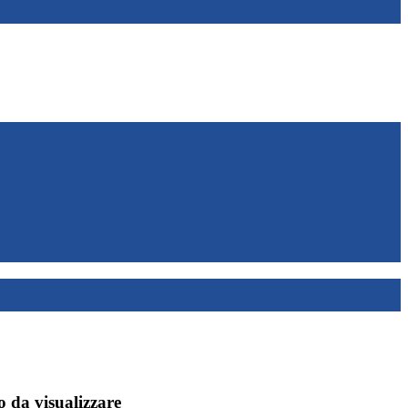
 da visualizzare