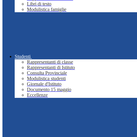
Libri di testo
Modulistica famiglie
Studenti
Rappresentanti di classe
Rappresentanti di Istituto
Consulta Provinciale
Modulistica studenti
Giornale d'Istituto
Documento 15 maggio
Eccellenze