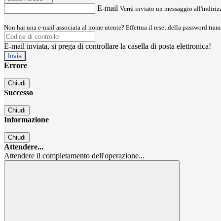
E-mail
Verrà inviato un messaggio all'indirizz
Non hai una e-mail associata al nome utente? Effettua il reset della password tram
E-mail inviata, si prega di controllare la casella di posta elettronica!
Errore
Chiudi
Successo
Chiudi
Informazione
Chiudi
Attendere...
Attendere il completamento dell'operazione...