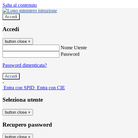
Salta al contenuto
Accedi
Accedi
button close
×
Nome Utente
Password
Password dimenticata?
-
Entra con SPID
Entra con CIE
Seleziona utente
button close
×
Recupero password
button close
×