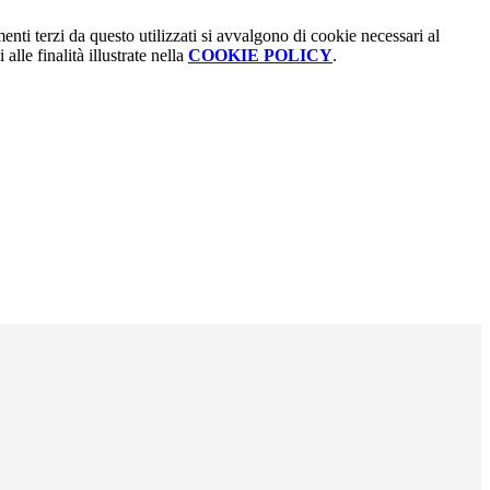
menti terzi da questo utilizzati si avvalgono di cookie necessari al
alle finalità illustrate nella
COOKIE POLICY
.