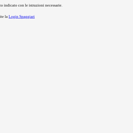
o indicato con le istruzioni necessarie.
ite la
Login Spaggiari