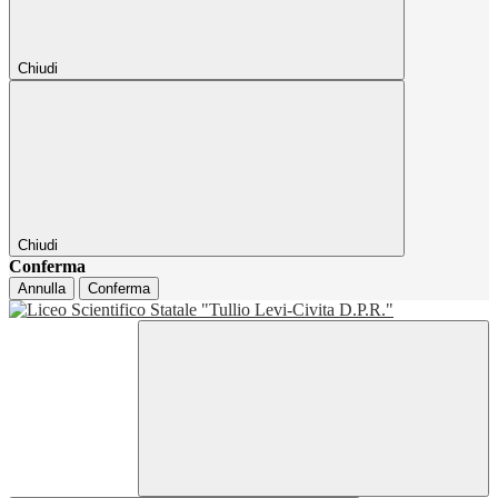
Chiudi
Chiudi
Conferma
Annulla
Conferma