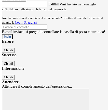
E-mail
Verrà inviato un messaggio
all'indirizzo indicato con le istruzioni necessarie.
Non hai una e-mail associata al nome utente? Effettua il reset della password
tramite la
Login Spaggiari
E-mail inviata, si prega di controllare la casella di posta elettronica!
Errore
Chiudi
Successo
Chiudi
Informazione
Chiudi
Attendere...
Attendere il completamento dell'operazione...