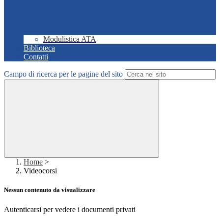
Modulistica ATA
Biblioteca
Contatti
Campo di ricerca per le pagine del sito
Home
>
Videocorsi
Nessun contenuto da visualizzare
Autenticarsi per vedere i documenti privati