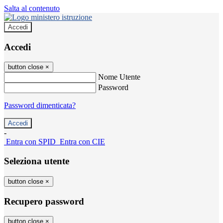
Salta al contenuto
Accedi
Accedi
button close
×
Nome Utente
Password
Password dimenticata?
-
Entra con SPID
Entra con CIE
Seleziona utente
button close
×
Recupero password
button close
×