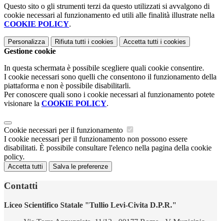
Questo sito o gli strumenti terzi da questo utilizzati si avvalgono di
cookie necessari al funzionamento ed utili alle finalità illustrate nella
COOKIE POLICY
.
Personalizza
Rifiuta tutti
i cookies
Accetta tutti
i cookies
Gestione cookie
In questa schermata è possibile scegliere quali cookie consentire.
I cookie necessari sono quelli che consentono il funzionamento della
piattaforma e non è possibile disabilitarli.
Per conoscere quali sono i cookie necessari al funzionamento potete
visionare la
COOKIE POLICY
.
Cookie necessari per il funzionamento
I cookie necessari per il funzionamento non possono essere
disabilitati. È possibile consultare l'elenco nella pagina della cookie
policy.
Accetta tutti
Salva le preferenze
Contatti
Liceo Scientifico Statale "Tullio Levi-Civita D.P.R."