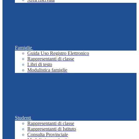
Famiglie
Guida Uso Registro Elettronico
Rappresentanti di classe
Libri di testo
Modulistica famiglie
Studenti
Rappresentanti di classe
Rappresentanti di Istituto
Consulta Provinciale