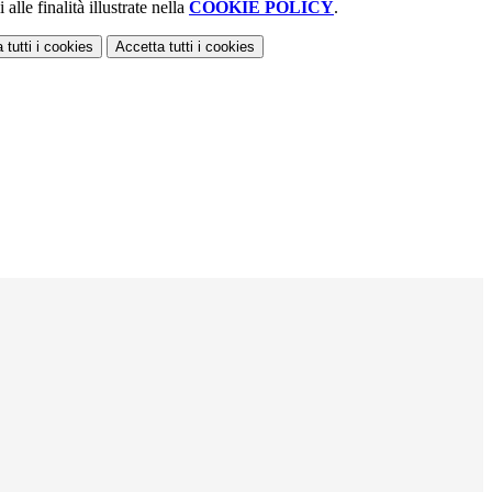
alle finalità illustrate nella
COOKIE POLICY
.
 tutti
i cookies
Accetta tutti
i cookies