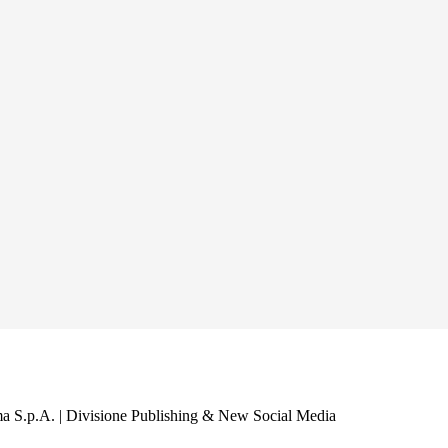
a S.p.A. | Divisione Publishing & New Social Media