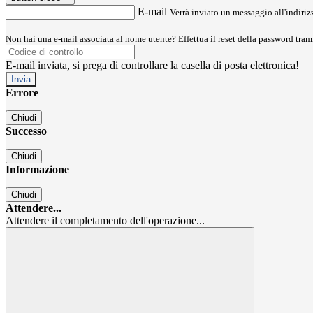
E-mail
Verrà inviato un messaggio all'indirizz
Non hai una e-mail associata al nome utente? Effettua il reset della password tram
E-mail inviata, si prega di controllare la casella di posta elettronica!
Errore
Chiudi
Successo
Chiudi
Informazione
Chiudi
Attendere...
Attendere il completamento dell'operazione...