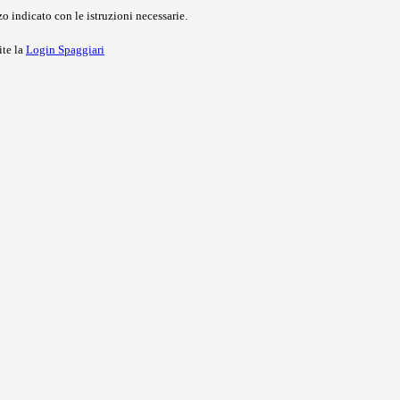
o indicato con le istruzioni necessarie.
ite la
Login Spaggiari