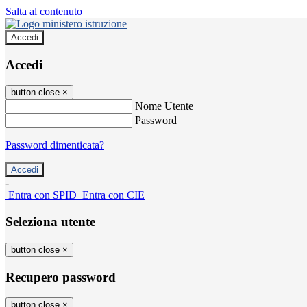
Salta al contenuto
Accedi
Accedi
button close
×
Nome Utente
Password
Password dimenticata?
-
Entra con SPID
Entra con CIE
Seleziona utente
button close
×
Recupero password
button close
×