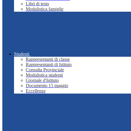
Libri di testo
Modulistica famiglie
Studenti
Rappresentanti di classe
Rappresentanti di Istituto
Consulta Provinciale
Modulistica studenti
Giornale d'Istituto
Documento 15 maggio
Eccellenze