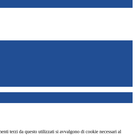
menti terzi da questo utilizzati si avvalgono di cookie necessari al