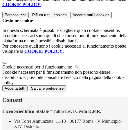
COOKIE POLICY
.
Personalizza
Rifiuta tutti
i cookies
Accetta tutti
i cookies
Gestione cookie
In questa schermata è possibile scegliere quali cookie consentire.
I cookie necessari sono quelli che consentono il funzionamento della
piattaforma e non è possibile disabilitarli.
Per conoscere quali sono i cookie necessari al funzionamento potete
visionare la
COOKIE POLICY
.
Cookie necessari per il funzionamento
I cookie necessari per il funzionamento non possono essere
disabilitati. È possibile consultare l'elenco nella pagina della cookie
policy.
Accetta tutti
Salva le preferenze
Contatti
Liceo Scientifico Statale "Tullio Levi-Civita D.P.R."
Via Torre Annunziata, 11/13 - 00177 Roma - V Municipio -
XIV Distretto