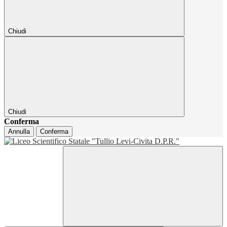
Chiudi
Chiudi
Conferma
Annulla
Conferma