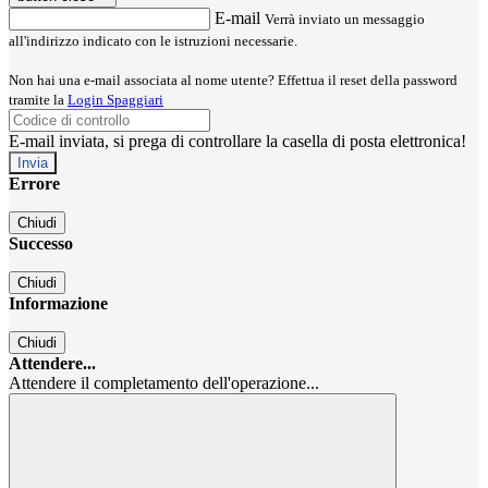
E-mail
Verrà inviato un messaggio
all'indirizzo indicato con le istruzioni necessarie.
Non hai una e-mail associata al nome utente? Effettua il reset della password
tramite la
Login Spaggiari
E-mail inviata, si prega di controllare la casella di posta elettronica!
Errore
Chiudi
Successo
Chiudi
Informazione
Chiudi
Attendere...
Attendere il completamento dell'operazione...