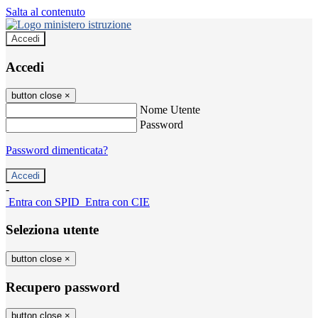
Salta al contenuto
Accedi
Accedi
button close
×
Nome Utente
Password
Password dimenticata?
-
Entra con SPID
Entra con CIE
Seleziona utente
button close
×
Recupero password
button close
×