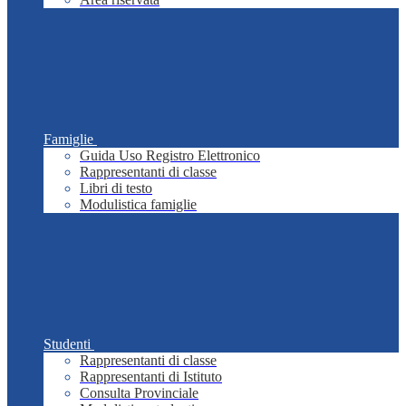
Famiglie
Guida Uso Registro Elettronico
Rappresentanti di classe
Libri di testo
Modulistica famiglie
Studenti
Rappresentanti di classe
Rappresentanti di Istituto
Consulta Provinciale