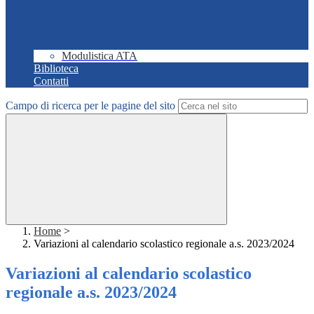
Modulistica ATA
Biblioteca
Contatti
Campo di ricerca per le pagine del sito
Home
>
Variazioni al calendario scolastico regionale a.s. 2023/2024
Variazioni al calendario scolastico
regionale a.s. 2023/2024