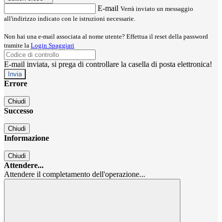
E-mail
Verrà inviato un messaggio
all'indirizzo indicato con le istruzioni necessarie.
Non hai una e-mail associata al nome utente? Effettua il reset della password
tramite la
Login Spaggiari
E-mail inviata, si prega di controllare la casella di posta elettronica!
Errore
Chiudi
Successo
Chiudi
Informazione
Chiudi
Attendere...
Attendere il completamento dell'operazione...