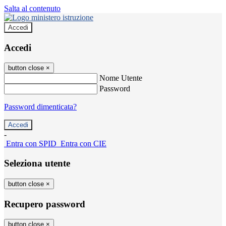
Salta al contenuto
Accedi
Accedi
button close
×
Nome Utente
Password
Password dimenticata?
-
Entra con SPID
Entra con CIE
Seleziona utente
button close
×
Recupero password
button close
×