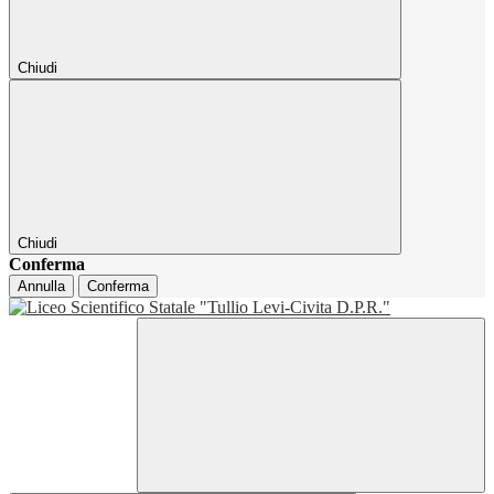
Chiudi
Chiudi
Conferma
Annulla
Conferma