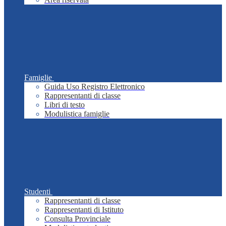
Famiglie
Guida Uso Registro Elettronico
Rappresentanti di classe
Libri di testo
Modulistica famiglie
Studenti
Rappresentanti di classe
Rappresentanti di Istituto
Consulta Provinciale