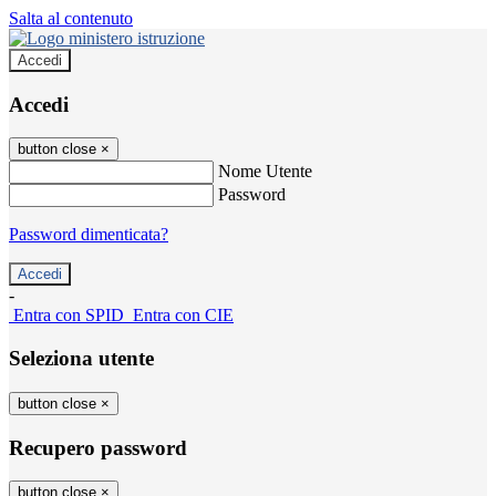
Salta al contenuto
Accedi
Accedi
button close
×
Nome Utente
Password
Password dimenticata?
-
Entra con SPID
Entra con CIE
Seleziona utente
button close
×
Recupero password
button close
×