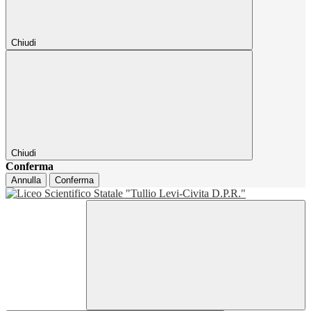
Chiudi
Chiudi
Conferma
Annulla
Conferma