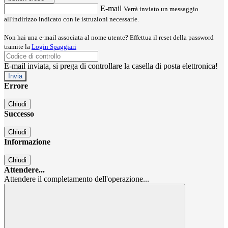
E-mail
Verrà inviato un messaggio
all'indirizzo indicato con le istruzioni necessarie.
Non hai una e-mail associata al nome utente? Effettua il reset della password
tramite la
Login Spaggiari
E-mail inviata, si prega di controllare la casella di posta elettronica!
Errore
Chiudi
Successo
Chiudi
Informazione
Chiudi
Attendere...
Attendere il completamento dell'operazione...