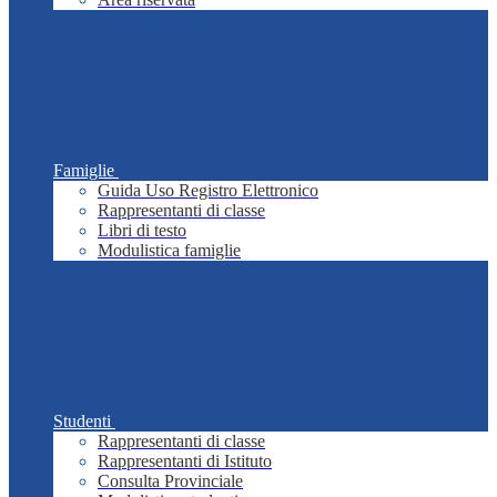
Famiglie
Guida Uso Registro Elettronico
Rappresentanti di classe
Libri di testo
Modulistica famiglie
Studenti
Rappresentanti di classe
Rappresentanti di Istituto
Consulta Provinciale