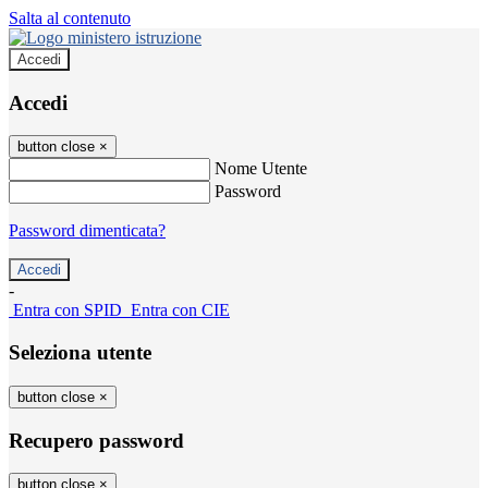
Salta al contenuto
Accedi
Accedi
button close
×
Nome Utente
Password
Password dimenticata?
-
Entra con SPID
Entra con CIE
Seleziona utente
button close
×
Recupero password
button close
×