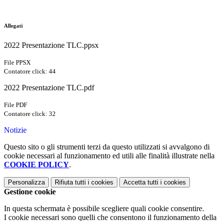
Allegati
2022 Presentazione TLC.ppsx
File PPSX
Contatore click: 44
2022 Presentazione TLC.pdf
File PDF
Contatore click: 32
Notizie
Questo sito o gli strumenti terzi da questo utilizzati si avvalgono di
cookie necessari al funzionamento ed utili alle finalità illustrate nella
COOKIE POLICY
.
Personalizza
Rifiuta tutti
i cookies
Accetta tutti
i cookies
Gestione cookie
In questa schermata è possibile scegliere quali cookie consentire.
I cookie necessari sono quelli che consentono il funzionamento della