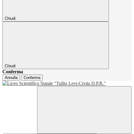
Chiudi
Chiudi
Conferma
Annulla
Conferma