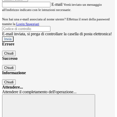
E-mail
Verrà inviato un messaggio
all'indirizzo indicato con le istruzioni necessarie.
Non hai una e-mail associata al nome utente? Effettua il reset della password
tramite la
Login Spaggiari
E-mail inviata, si prega di controllare la casella di posta elettronica!
Errore
Chiudi
Successo
Chiudi
Informazione
Chiudi
Attendere...
Attendere il completamento dell'operazione...