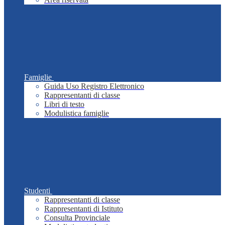
Famiglie
Guida Uso Registro Elettronico
Rappresentanti di classe
Libri di testo
Modulistica famiglie
Studenti
Rappresentanti di classe
Rappresentanti di Istituto
Consulta Provinciale