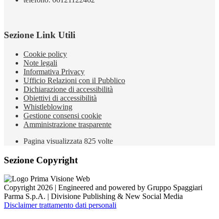
Sezione Link Utili
Cookie policy
Note legali
Informativa Privacy
Ufficio Relazioni con il Pubblico
Dichiarazione di accessibilità
Obiettivi di accessibilità
Whistleblowing
Gestione consensi cookie
Amministrazione trasparente
Pagina visualizzata
825
volte
Sezione Copyright
Copyright 2026 | Engineered and powered by Gruppo Spaggiari
Parma S.p.A. | Divisione Publishing & New Social Media
Disclaimer trattamento dati personali