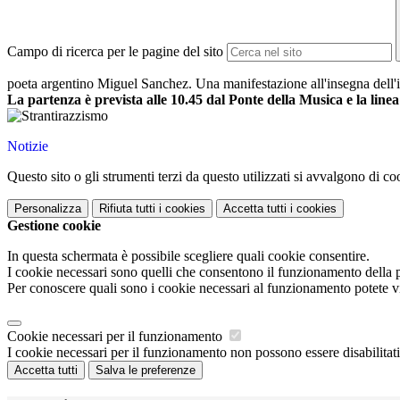
Campo di ricerca per le pagine del sito
poeta argentino
Miguel
Sanchez. Una manifestazione all'insegna dell'i
La partenza è prevista alle 10.45 dal Ponte della Musica e la line
Notizie
Questo sito o gli strumenti terzi da questo utilizzati si avvalgono di coo
Personalizza
Rifiuta tutti
i cookies
Accetta tutti
i cookies
Gestione cookie
In questa schermata è possibile scegliere quali cookie consentire.
I cookie necessari sono quelli che consentono il funzionamento della pi
Per conoscere quali sono i cookie necessari al funzionamento potete v
Cookie necessari per il funzionamento
I cookie necessari per il funzionamento non possono essere disabilitati.
Accetta tutti
Salva le preferenze