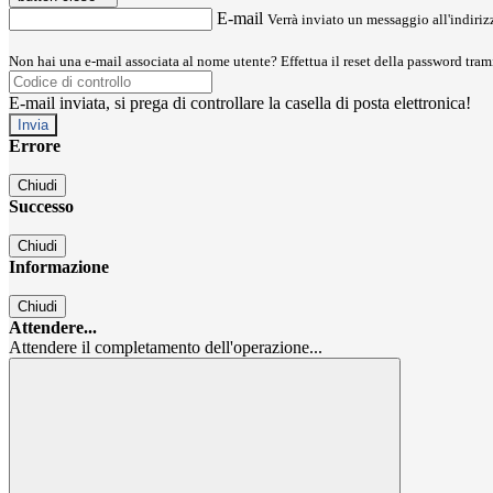
E-mail
Verrà inviato un messaggio all'indirizz
Non hai una e-mail associata al nome utente? Effettua il reset della password tram
E-mail inviata, si prega di controllare la casella di posta elettronica!
Errore
Chiudi
Successo
Chiudi
Informazione
Chiudi
Attendere...
Attendere il completamento dell'operazione...