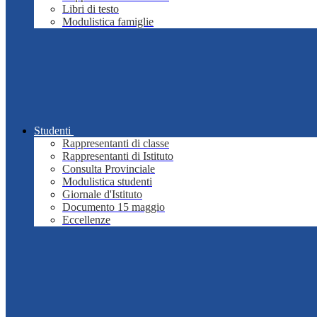
Libri di testo
Modulistica famiglie
Studenti
Rappresentanti di classe
Rappresentanti di Istituto
Consulta Provinciale
Modulistica studenti
Giornale d'Istituto
Documento 15 maggio
Eccellenze