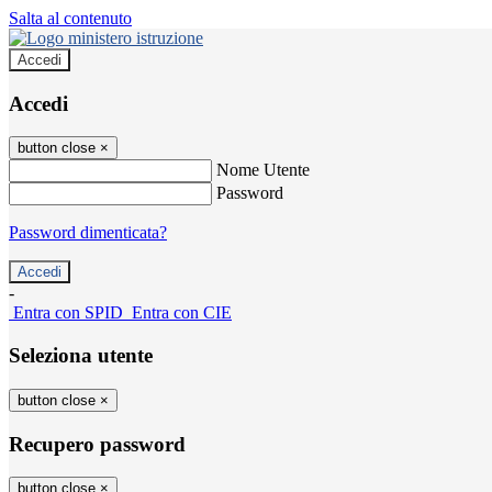
Salta al contenuto
Accedi
Accedi
button close
×
Nome Utente
Password
Password dimenticata?
-
Entra con SPID
Entra con CIE
Seleziona utente
button close
×
Recupero password
button close
×