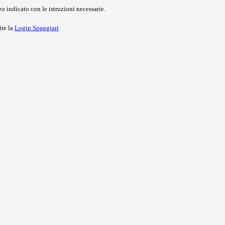
o indicato con le istruzioni necessarie.
ite la
Login Spaggiari