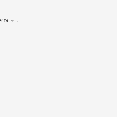
V Distretto