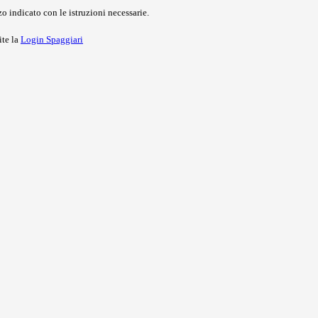
o indicato con le istruzioni necessarie.
ite la
Login Spaggiari