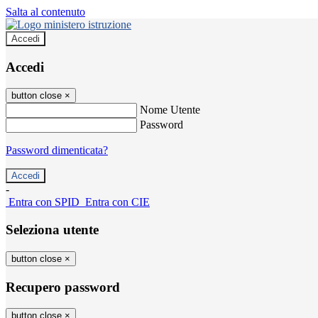
Salta al contenuto
Accedi
Accedi
button close
×
Nome Utente
Password
Password dimenticata?
-
Entra con SPID
Entra con CIE
Seleziona utente
button close
×
Recupero password
button close
×