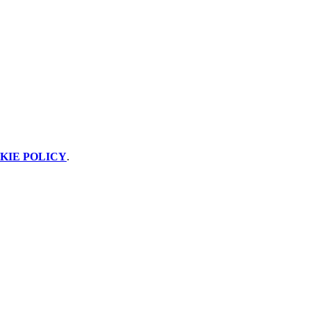
KIE POLICY
.