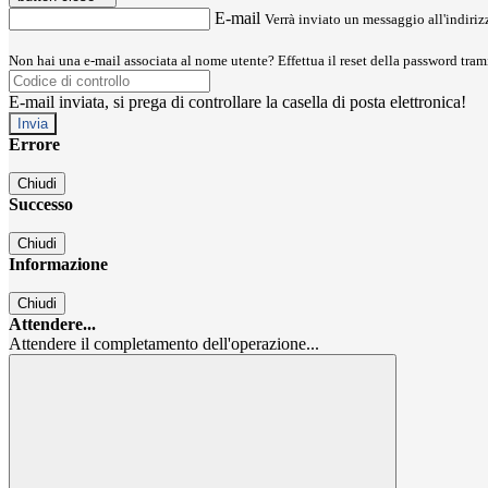
E-mail
Verrà inviato un messaggio all'indirizz
Non hai una e-mail associata al nome utente? Effettua il reset della password tram
E-mail inviata, si prega di controllare la casella di posta elettronica!
Errore
Chiudi
Successo
Chiudi
Informazione
Chiudi
Attendere...
Attendere il completamento dell'operazione...