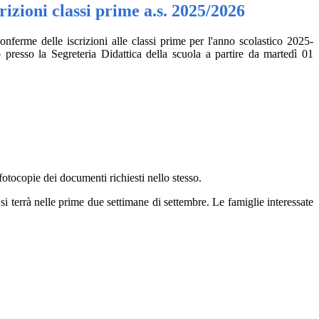
izioni classi prime a.s. 2025/2026
nferme delle iscrizioni alle classi prime per l'anno scolastico 2025-
 presso la Segreteria Didattica della scuola a partire da martedì 01
fotocopie dei documenti richiesti nello stesso.
si terrà nelle prime due settimane di settembre. Le famiglie interessate