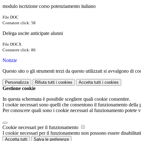
modulo iscrizione corso potenziamento italiano
File DOC
Contatore click: 58
Delega uscite anticipate alunni
File DOCX
Contatore click: 86
Notizie
Questo sito o gli strumenti terzi da questo utilizzati si avvalgono di coo
Personalizza
Rifiuta tutti
i cookies
Accetta tutti
i cookies
Gestione cookie
In questa schermata è possibile scegliere quali cookie consentire.
I cookie necessari sono quelli che consentono il funzionamento della pi
Per conoscere quali sono i cookie necessari al funzionamento potete v
Cookie necessari per il funzionamento
I cookie necessari per il funzionamento non possono essere disabilitati.
Accetta tutti
Salva le preferenze