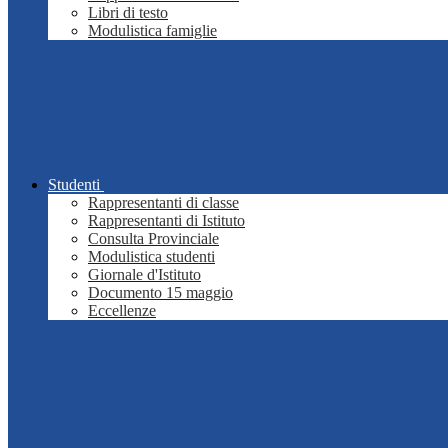
Libri di testo
Modulistica famiglie
Studenti
Rappresentanti di classe
Rappresentanti di Istituto
Consulta Provinciale
Modulistica studenti
Giornale d'Istituto
Documento 15 maggio
Eccellenze