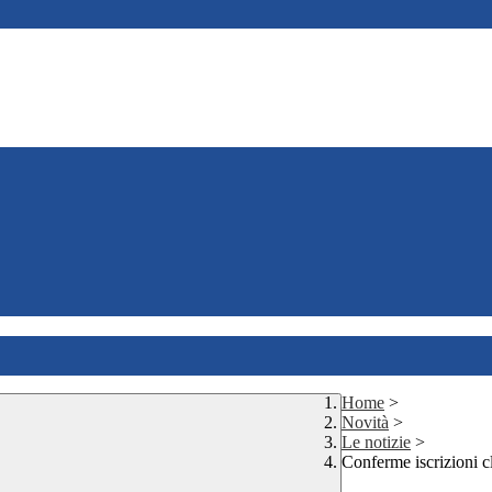
Home
>
Novità
>
Le notizie
>
Conferme iscrizioni c