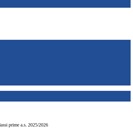
lassi prime a.s. 2025/2026