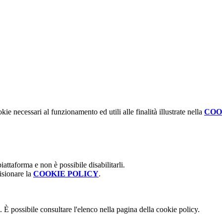
kie necessari al funzionamento ed utili alle finalità illustrate nella
COO
attaforma e non è possibile disabilitarli.
isionare la
COOKIE POLICY
.
 È possibile consultare l'elenco nella pagina della cookie policy.