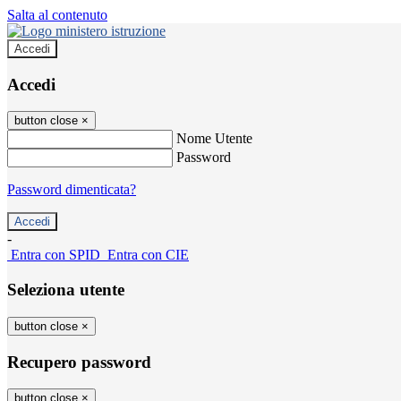
Salta al contenuto
Accedi
Accedi
button close
×
Nome Utente
Password
Password dimenticata?
-
Entra con SPID
Entra con CIE
Seleziona utente
button close
×
Recupero password
button close
×