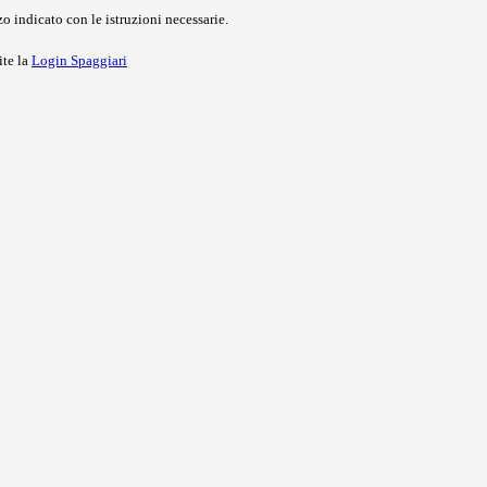
o indicato con le istruzioni necessarie.
ite la
Login Spaggiari