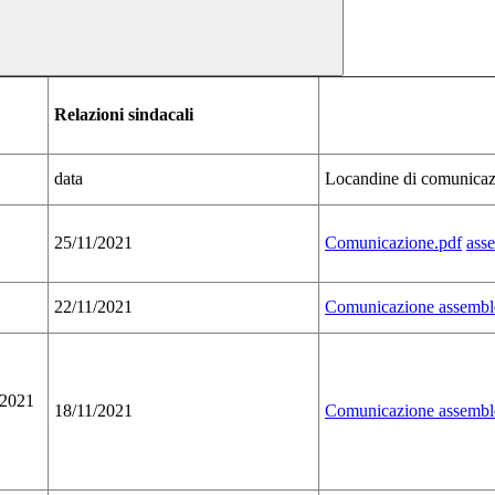
Relazioni sindacali
data
Locandine di comunicaz
25/11/2021
Comunicazione.pdf
ass
22/11/2021
Comunicazione assemb
/2021
18/11/2021
Comunicazione assemblee