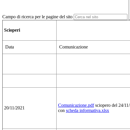
Campo di ricerca per le pagine del sito
Scioperi
Data
Comunicazione
Comunicazione.pdf
sciopero del 24/11
20/11/2021
con
scheda informativa.xlsx