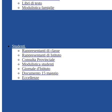
Libri di testo
Modulistica famiglie
Studenti
Rappresentanti di classe
Rappresentanti di Istituto
Consulta Provinciale
Modulistica studenti
Giornale d'Istituto
Documento 15 maggio
Eccellenze