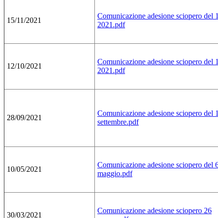
Comunicazione adesione sciopero del 
15/11/2021
2021.pdf
Comunicazione adesione sciopero del 
12/10/2021
2021.pdf
Comunicazione adesione sciopero del 
28/09/2021
settembre.pdf
Comunicazione adesione sciopero del 
10/05/2021
maggio.pdf
Comunicazione adesione sciopero 26
30/03/2021