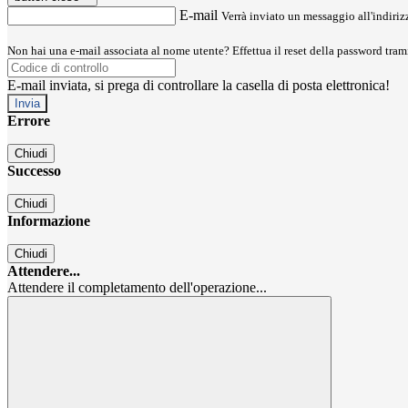
E-mail
Verrà inviato un messaggio all'indirizz
Non hai una e-mail associata al nome utente? Effettua il reset della password tram
E-mail inviata, si prega di controllare la casella di posta elettronica!
Errore
Chiudi
Successo
Chiudi
Informazione
Chiudi
Attendere...
Attendere il completamento dell'operazione...