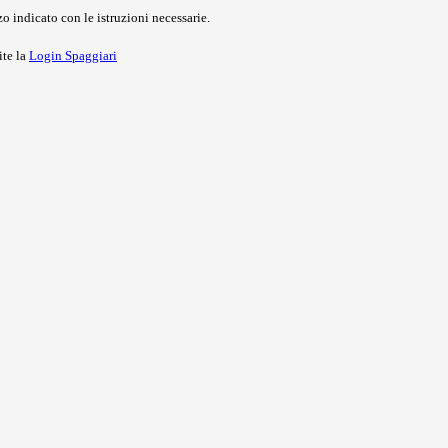
o indicato con le istruzioni necessarie.
ite la
Login Spaggiari