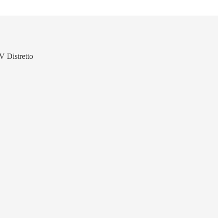
V Distretto