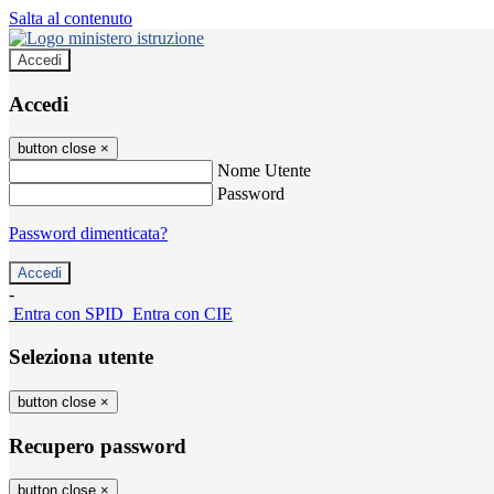
Salta al contenuto
Accedi
Accedi
button close
×
Nome Utente
Password
Password dimenticata?
-
Entra con SPID
Entra con CIE
Seleziona utente
button close
×
Recupero password
button close
×