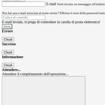
E-mail
Verrà inviato un messaggio all'indirizz
Non hai una e-mail associata al nome utente? Effettua il reset della password tram
E-mail inviata, si prega di controllare la casella di posta elettronica!
Errore
Chiudi
Successo
Chiudi
Informazione
Chiudi
Attendere...
Attendere il completamento dell'operazione...