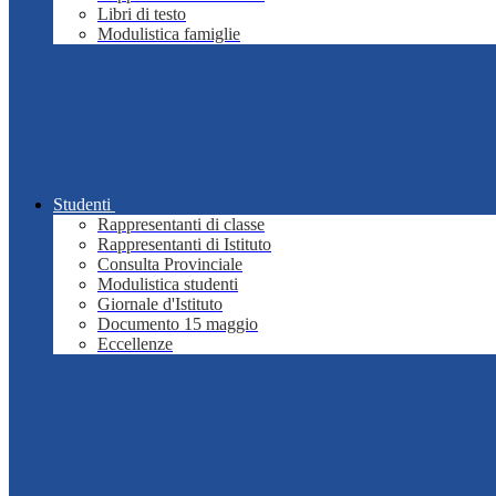
Libri di testo
Modulistica famiglie
Studenti
Rappresentanti di classe
Rappresentanti di Istituto
Consulta Provinciale
Modulistica studenti
Giornale d'Istituto
Documento 15 maggio
Eccellenze