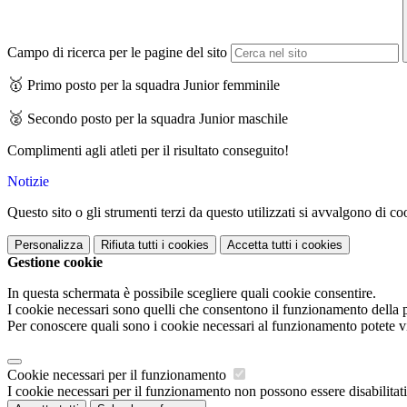
Campo di ricerca per le pagine del sito
🥇
Primo posto per la squadra Junior femminile
🥈
Secondo posto per la squadra Junior maschile
Complimenti agli atleti per il risultato conseguito!
Notizie
Questo sito o gli strumenti terzi da questo utilizzati si avvalgono di coo
Personalizza
Rifiuta tutti
i cookies
Accetta tutti
i cookies
Gestione cookie
In questa schermata è possibile scegliere quali cookie consentire.
I cookie necessari sono quelli che consentono il funzionamento della pi
Per conoscere quali sono i cookie necessari al funzionamento potete v
Cookie necessari per il funzionamento
I cookie necessari per il funzionamento non possono essere disabilitati.