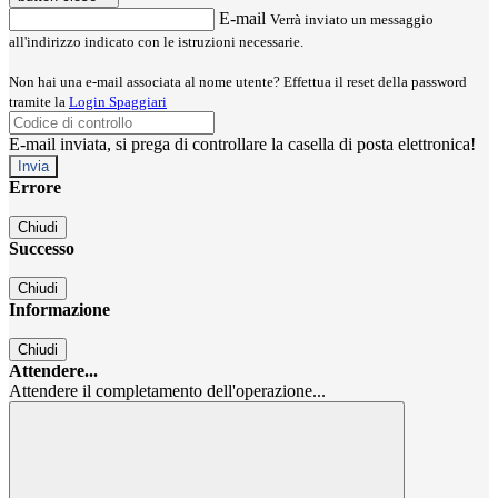
E-mail
Verrà inviato un messaggio
all'indirizzo indicato con le istruzioni necessarie.
Non hai una e-mail associata al nome utente? Effettua il reset della password
tramite la
Login Spaggiari
E-mail inviata, si prega di controllare la casella di posta elettronica!
Errore
Chiudi
Successo
Chiudi
Informazione
Chiudi
Attendere...
Attendere il completamento dell'operazione...