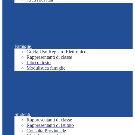
Famiglie
Guida Uso Registro Elettronico
Rappresentanti di classe
Libri di testo
Modulistica famiglie
Studenti
Rappresentanti di classe
Rappresentanti di Istituto
Consulta Provinciale