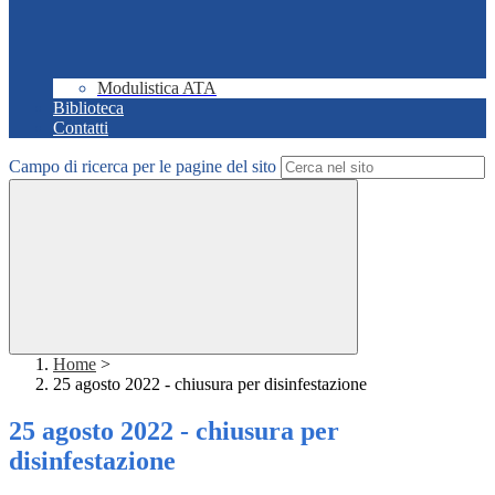
Modulistica ATA
Biblioteca
Contatti
Campo di ricerca per le pagine del sito
Home
>
25 agosto 2022 - chiusura per disinfestazione
25 agosto 2022 - chiusura per
disinfestazione