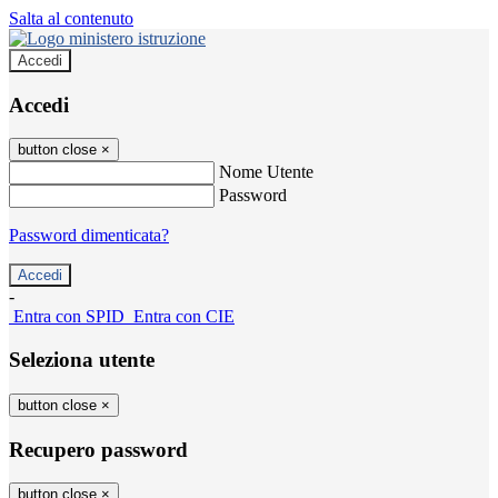
Salta al contenuto
Accedi
Accedi
button close
×
Nome Utente
Password
Password dimenticata?
-
Entra con SPID
Entra con CIE
Seleziona utente
button close
×
Recupero password
button close
×