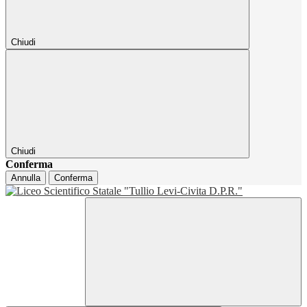
Chiudi
Chiudi
Conferma
Annulla
Conferma