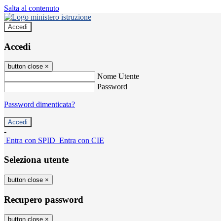
Salta al contenuto
Accedi
Accedi
button close
×
Nome Utente
Password
Password dimenticata?
-
Entra con SPID
Entra con CIE
Seleziona utente
button close
×
Recupero password
button close
×