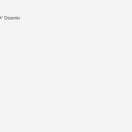
V Distretto