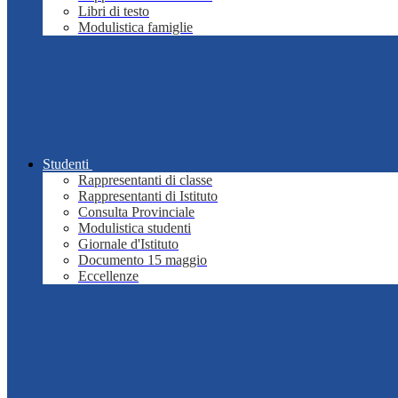
Libri di testo
Modulistica famiglie
Studenti
Rappresentanti di classe
Rappresentanti di Istituto
Consulta Provinciale
Modulistica studenti
Giornale d'Istituto
Documento 15 maggio
Eccellenze