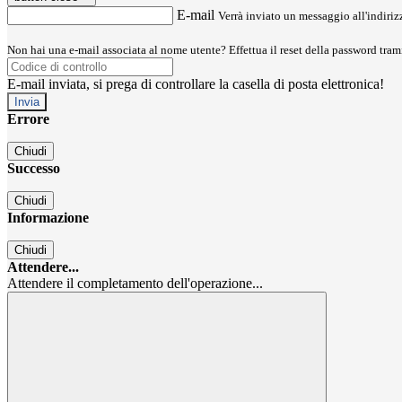
E-mail
Verrà inviato un messaggio all'indirizz
Non hai una e-mail associata al nome utente? Effettua il reset della password tram
E-mail inviata, si prega di controllare la casella di posta elettronica!
Errore
Chiudi
Successo
Chiudi
Informazione
Chiudi
Attendere...
Attendere il completamento dell'operazione...