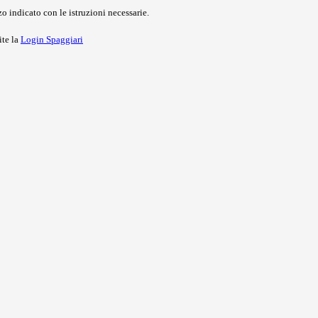
o indicato con le istruzioni necessarie.
ite la
Login Spaggiari