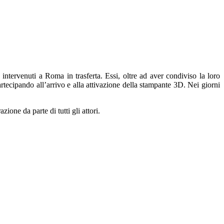
 intervenuti a Roma in trasferta. Essi, oltre ad aver condiviso la loro
rtecipando all’arrivo e alla attivazione della stampante 3D. Nei giorni
ione da parte di tutti gli attori.