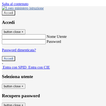
Salta al contenuto
Accedi
Accedi
button close
×
Nome Utente
Password
Password dimenticata?
-
Entra con SPID
Entra con CIE
Seleziona utente
button close
×
Recupero password
button close
×