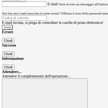
E-mail
Verrà inviato un messaggio all'indirizz
Non hai una e-mail associata al nome utente? Effettua il reset della password tram
E-mail inviata, si prega di controllare la casella di posta elettronica!
Errore
Chiudi
Successo
Chiudi
Informazione
Chiudi
Attendere...
Attendere il completamento dell'operazione...