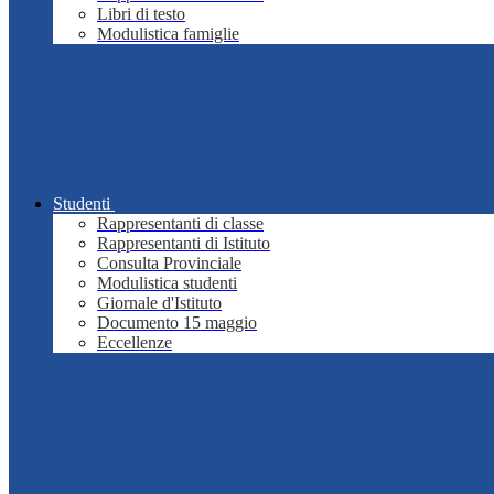
Libri di testo
Modulistica famiglie
Studenti
Rappresentanti di classe
Rappresentanti di Istituto
Consulta Provinciale
Modulistica studenti
Giornale d'Istituto
Documento 15 maggio
Eccellenze