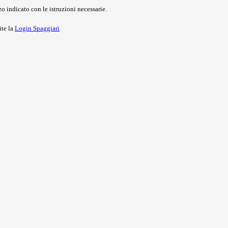
o indicato con le istruzioni necessarie.
ite la
Login Spaggiari