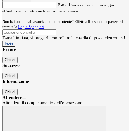
E-mail
Verrà inviato un messaggio
all'indirizzo indicato con le istruzioni necessarie.
Non hai una e-mail associata al nome utente? Effettua il reset della password
tramite la
Login Spaggiari
E-mail inviata, si prega di controllare la casella di posta elettronica!
Errore
Chiudi
Successo
Chiudi
Informazione
Chiudi
Attendere...
Attendere il completamento dell'operazione...