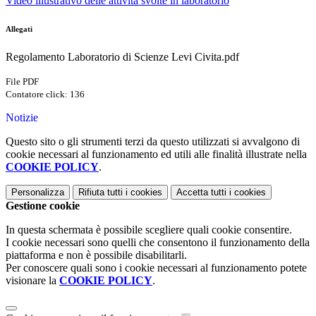
Video illustrativo delle attività svolte in laboratorio
Allegati
Regolamento Laboratorio di Scienze Levi Civita.pdf
File PDF
Contatore click: 136
Notizie
Questo sito o gli strumenti terzi da questo utilizzati si avvalgono di
cookie necessari al funzionamento ed utili alle finalità illustrate nella
COOKIE POLICY
.
Personalizza
Rifiuta tutti
i cookies
Accetta tutti
i cookies
Gestione cookie
In questa schermata è possibile scegliere quali cookie consentire.
I cookie necessari sono quelli che consentono il funzionamento della
piattaforma e non è possibile disabilitarli.
Per conoscere quali sono i cookie necessari al funzionamento potete
visionare la
COOKIE POLICY
.