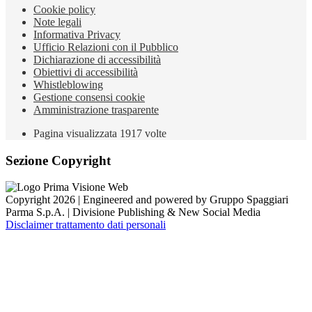
Cookie policy
Note legali
Informativa Privacy
Ufficio Relazioni con il Pubblico
Dichiarazione di accessibilità
Obiettivi di accessibilità
Whistleblowing
Gestione consensi cookie
Amministrazione trasparente
Pagina visualizzata
1917
volte
Sezione Copyright
Copyright 2026 | Engineered and powered by Gruppo Spaggiari
Parma S.p.A. | Divisione Publishing & New Social Media
Disclaimer trattamento dati personali