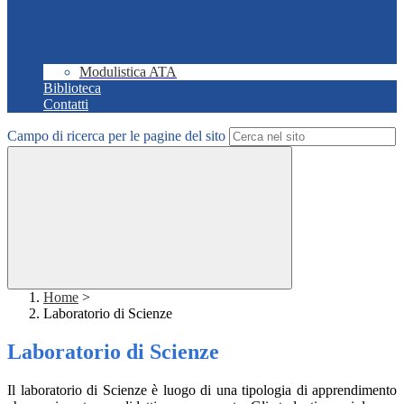
Modulistica ATA
Biblioteca
Contatti
Campo di ricerca per le pagine del sito
Home
>
Laboratorio di Scienze
Laboratorio di Scienze
Il laboratorio di Scienze è luogo di una tipologia di apprendimento