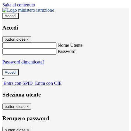
Salta al contenuto
Accedi
Accedi
button close
×
Nome Utente
Password
Password dimenticata?
-
Entra con SPID
Entra con CIE
Seleziona utente
button close
×
Recupero password
button close
×