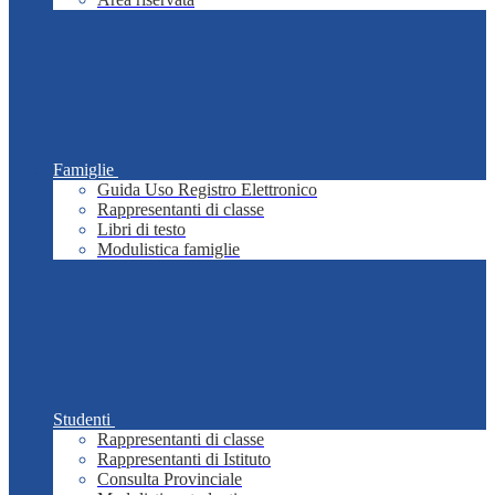
Famiglie
Guida Uso Registro Elettronico
Rappresentanti di classe
Libri di testo
Modulistica famiglie
Studenti
Rappresentanti di classe
Rappresentanti di Istituto
Consulta Provinciale