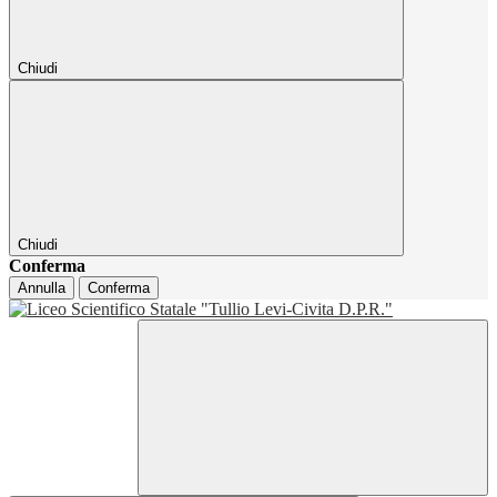
Chiudi
Chiudi
Conferma
Annulla
Conferma