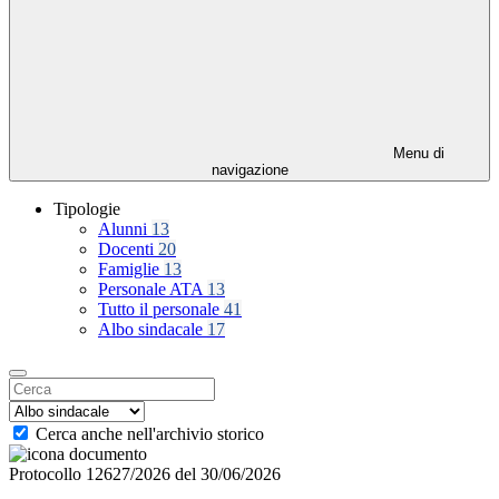
Menu di
navigazione
Tipologie
Alunni
13
Docenti
20
Famiglie
13
Personale ATA
13
Tutto il personale
41
Albo sindacale
17
Cerca anche nell'archivio storico
Protocollo 12627/2026 del 30/06/2026