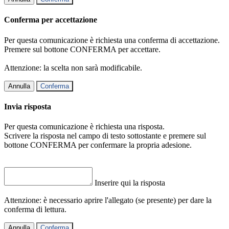
Conferma per accettazione
Per questa comunicazione è richiesta una conferma di accettazione.
Premere sul bottone CONFERMA per accettare.
Attenzione: la scelta non sarà modificabile.
Annulla
Conferma
Invia risposta
Per questa comunicazione è richiesta una risposta.
Scrivere la risposta nel campo di testo sottostante e premere sul
bottone CONFERMA per confermare la propria adesione.
Inserire qui la risposta
Attenzione: è necessario aprire l'allegato (se presente) per dare la
conferma di lettura.
Annulla
Conferma