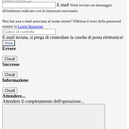
E-mail
Verrà inviato un messaggio
all'indirizzo indicato con le istruzioni necessarie.
Non hai una e-mail associata al nome utente? Effettua il reset della password
tramite la
Login Spaggiari
E-mail inviata, si prega di controllare la casella di posta elettronica!
Errore
Chiudi
Successo
Chiudi
Informazione
Chiudi
Attendere...
Attendere il completamento dell'operazione...