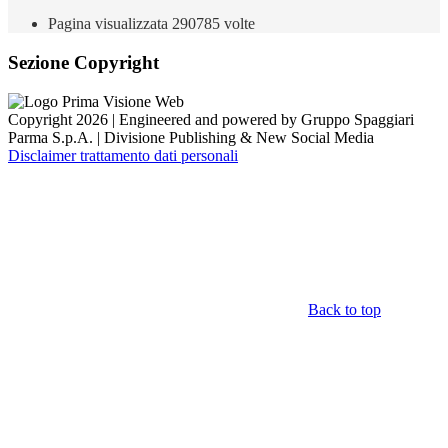
Pagina visualizzata
290785
volte
Sezione Copyright
Copyright 2026 | Engineered and powered by Gruppo Spaggiari
Parma S.p.A. | Divisione Publishing & New Social Media
Disclaimer trattamento dati personali
Back to top