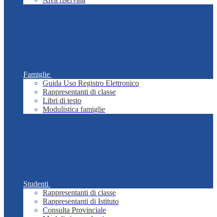
Famiglie
Guida Uso Registro Elettronico
Rappresentanti di classe
Libri di testo
Modulistica famiglie
Studenti
Rappresentanti di classe
Rappresentanti di Istituto
Consulta Provinciale