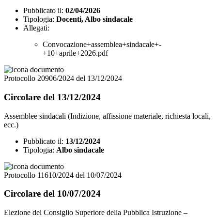
Pubblicato il:
02/04/2026
Tipologia:
Docenti, Albo sindacale
Allegati:
Convocazione+assemblea+sindacale+-
+10+aprile+2026.pdf
Protocollo 20906/2024 del 13/12/2024
Circolare del 13/12/2024
Assemblee sindacali (Indizione, affissione materiale, richiesta locali,
ecc.)
Pubblicato il:
13/12/2024
Tipologia:
Albo sindacale
Protocollo 11610/2024 del 10/07/2024
Circolare del 10/07/2024
Elezione del Consiglio Superiore della Pubblica Istruzione –