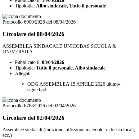
Pubblicato il:
14/04/2026
Tipologia:
Albo sindacale, Tutto il personale
Protocollo 6900/2026 del 08/04/2026
Circolare del 08/04/2026
ASSEMBLEA SINDACALE UNICOBAS SCUOLA &
UNIVERSITÀ
Pubblicato il:
08/04/2026
Tipologia:
Tutto il personale, Albo sindacale
Allegati:
ODG ASSEMBLEA 15 APRILE 2026 ultimo-
signed.pdf
Protocollo 6768/2026 del 02/04/2026
Circolare del 02/04/2026
Assemblee sindacali (Indizione, affissione materiale, richiesta locali,
ecc.)