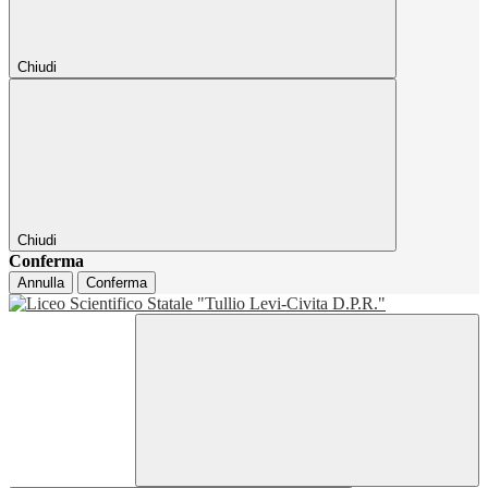
Chiudi
Chiudi
Conferma
Annulla
Conferma