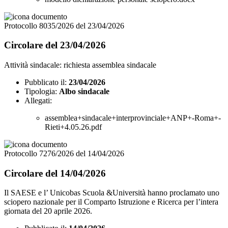
Protocollo 8035/2026 del 23/04/2026
Circolare del 23/04/2026
Attività sindacale: richiesta assemblea sindacale
Pubblicato il:
23/04/2026
Tipologia:
Albo sindacale
Allegati:
assemblea+sindacale+interprovinciale+ANP+-Roma+-
Rieti+4.05.26.pdf
Protocollo 7276/2026 del 14/04/2026
Circolare del 14/04/2026
Il SAESE e l’ Unicobas Scuola &Università hanno proclamato uno
sciopero nazionale per il Comparto Istruzione e Ricerca per l’intera
giornata del 20 aprile 2026.