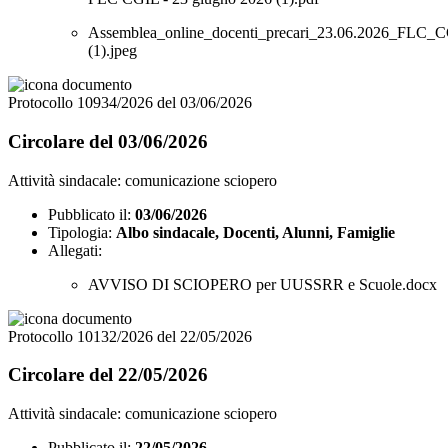
Assemblea_online_docenti_precari_23.06.2026_FLC
(1).jpeg
Protocollo 10934/2026 del 03/06/2026
Circolare del 03/06/2026
Attività sindacale: comunicazione sciopero
Pubblicato il:
03/06/2026
Tipologia:
Albo sindacale, Docenti, Alunni, Famiglie
Allegati:
AVVISO DI SCIOPERO per UUSSRR e Scuole.docx
Protocollo 10132/2026 del 22/05/2026
Circolare del 22/05/2026
Attività sindacale: comunicazione sciopero
Pubblicato il:
22/05/2026