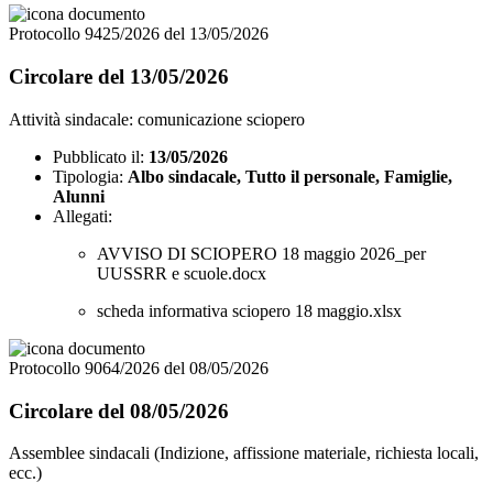
Protocollo 9425/2026 del 13/05/2026
Circolare del 13/05/2026
Attività sindacale: comunicazione sciopero
Pubblicato il:
13/05/2026
Tipologia:
Albo sindacale, Tutto il personale, Famiglie,
Alunni
Allegati:
AVVISO DI SCIOPERO 18 maggio 2026_per
UUSSRR e scuole.docx
scheda informativa sciopero 18 maggio.xlsx
Protocollo 9064/2026 del 08/05/2026
Circolare del 08/05/2026
Assemblee sindacali (Indizione, affissione materiale, richiesta locali,
ecc.)