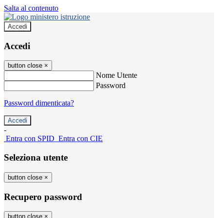
Salta al contenuto
Accedi
Accedi
button close
×
Nome Utente
Password
Password dimenticata?
-
Entra con SPID
Entra con CIE
Seleziona utente
button close
×
Recupero password
button close
×