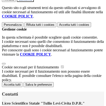
Questo sito o gli strumenti terzi da questo utilizzati si avvalgono di
cookie necessari al funzionamento ed utili alle finalità illustrate nella
COOKIE POLICY
.
Personalizza
Rifiuta tutti
i cookies
Accetta tutti
i cookies
Gestione cookie
In questa schermata è possibile scegliere quali cookie consentire.
I cookie necessari sono quelli che consentono il funzionamento della
piattaforma e non è possibile disabilitarli.
Per conoscere quali sono i cookie necessari al funzionamento potete
visionare la
COOKIE POLICY
.
Cookie necessari per il funzionamento
I cookie necessari per il funzionamento non possono essere
disabilitati. È possibile consultare l'elenco nella pagina della cookie
policy.
Accetta tutti
Salva le preferenze
Contatti
Liceo Scientifico Statale "Tullio Levi-Civita D.P.R."