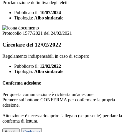
Proclamazione definitiva degli eletti
Pubblicato il:
10/07/2024
Tipologia:
Albo sindacale
Protocollo 1577/2021 del 24/02/2021
Circolare del 12/02/2022
Regolamento indispensabili in caso di sciopero
Pubblicato il:
12/02/2022
Tipologia:
Albo sindacale
Conferma adesione
Per questa comunicazione è richiesta un'adesione.
Premere sul bottone CONFERMA per confermare la propria
adesione.
Attenzione: è necessario aprire l'allegato (se presente) per dare la
conferma di lettura.
Annulla
Conferma