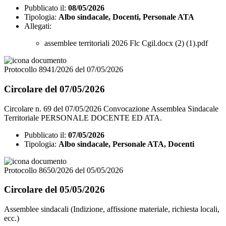
Pubblicato il:
08/05/2026
Tipologia:
Albo sindacale, Docenti, Personale ATA
Allegati:
assemblee territoriali 2026 Flc Cgil.docx (2) (1).pdf
Protocollo 8941/2026 del 07/05/2026
Circolare del 07/05/2026
Circolare n. 69 del 07/05/2026 Convocazione Assemblea Sindacale
Territoriale PERSONALE DOCENTE ED ATA.
Pubblicato il:
07/05/2026
Tipologia:
Albo sindacale, Personale ATA, Docenti
Protocollo 8650/2026 del 05/05/2026
Circolare del 05/05/2026
Assemblee sindacali (Indizione, affissione materiale, richiesta locali,
ecc.)