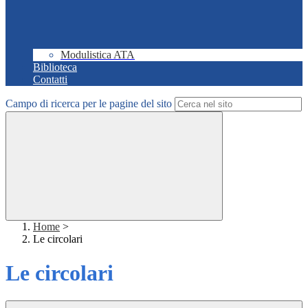
Modulistica ATA
Biblioteca
Contatti
Campo di ricerca per le pagine del sito
Home
>
Le circolari
Le circolari