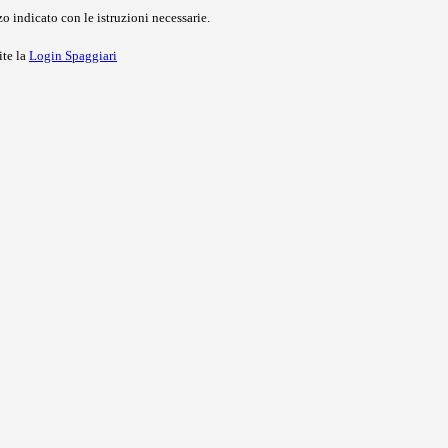
o indicato con le istruzioni necessarie.
ite la
Login Spaggiari