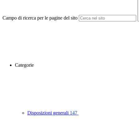
Campo di ricerca per le pagine del sito
Categorie
Disposizioni generali
147