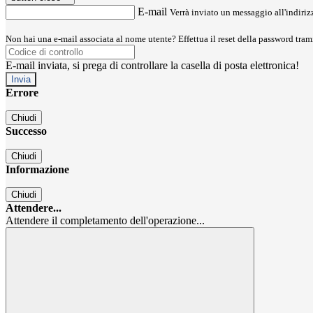
E-mail
Verrà inviato un messaggio all'indirizz
Non hai una e-mail associata al nome utente? Effettua il reset della password tram
E-mail inviata, si prega di controllare la casella di posta elettronica!
Errore
Chiudi
Successo
Chiudi
Informazione
Chiudi
Attendere...
Attendere il completamento dell'operazione...