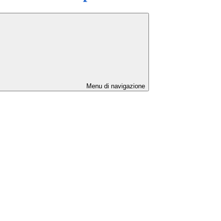
Menu di navigazione