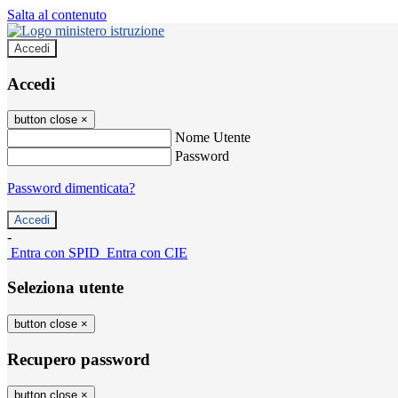
Salta al contenuto
Accedi
Accedi
button close
×
Nome Utente
Password
Password dimenticata?
-
Entra con SPID
Entra con CIE
Seleziona utente
button close
×
Recupero password
button close
×