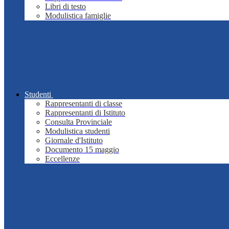
Libri di testo
Modulistica famiglie
Studenti
Rappresentanti di classe
Rappresentanti di Istituto
Consulta Provinciale
Modulistica studenti
Giornale d'Istituto
Documento 15 maggio
Eccellenze