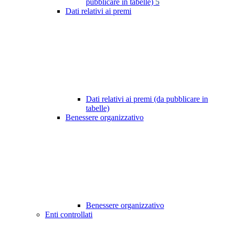
pubblicare in tabelle)
5
Dati relativi ai premi
Dati relativi ai premi (da pubblicare in
tabelle)
Benessere organizzativo
Benessere organizzativo
Enti controllati