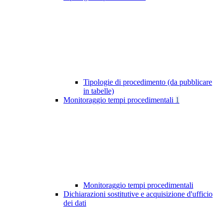
Tipologie di procedimento (da pubblicare
in tabelle)
Monitoraggio tempi procedimentali
1
Monitoraggio tempi procedimentali
Dichiarazioni sostitutive e acquisizione d'ufficio
dei dati