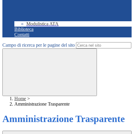
Modulistica ATA
Biblioteca
Contatti
Campo di ricerca per le pagine del sito
Home
>
Amministrazione Trasparente
Amministrazione Trasparente