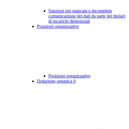
Sanzioni per mancata o incompleta
comunicazione dei dati da parte dei titolari
di incarichi dirigenziali
Posizioni organizzative
Posizioni organizzative
Dotazione organica
8