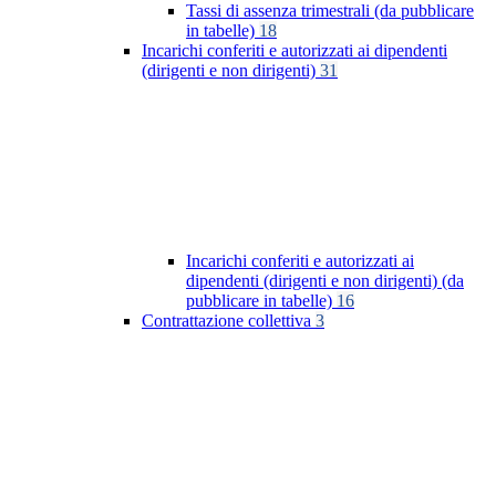
Tassi di assenza trimestrali (da pubblicare
in tabelle)
18
Incarichi conferiti e autorizzati ai dipendenti
(dirigenti e non dirigenti)
31
Incarichi conferiti e autorizzati ai
dipendenti (dirigenti e non dirigenti) (da
pubblicare in tabelle)
16
Contrattazione collettiva
3