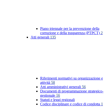
Piano triennale per la prevenzione della
corruzione e della trasparenza (PTPCT)
2
Atti generali
135
Riferimenti normativi su organizzazione e
attività
58
Atti amministrativi generali
56
Documenti di programmazione strategico-
gestionale
16
Statuti e leggi regionali
Codice disciplinare e codice di condotta
1