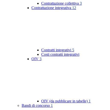
Contrattazione collettiva
3
Contrattazione integrativa
12
Contratti integrativi
5
Costi contratti integrativi
OIV
3
OIV (da pubblicare in tabelle)
1
Bandi di concorso
1