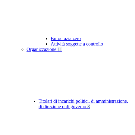
Burocrazia zero
Attività soggette a controllo
Organizzazione
11
Titolari di incarichi politici, di amministrazione,
di direzione o di governo
8