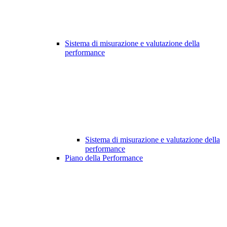
Sistema di misurazione e valutazione della
performance
Sistema di misurazione e valutazione della
performance
Piano della Performance