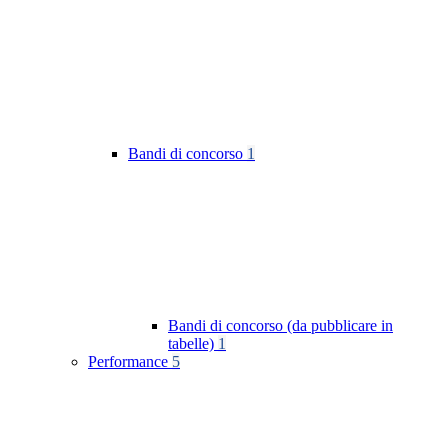
Bandi di concorso
1
Bandi di concorso (da pubblicare in
tabelle)
1
Performance
5