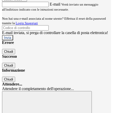
E-mail
Verrà inviato un messaggio
all'indirizzo indicato con le istruzioni necessarie.
Non hai una e-mail associata al nome utente? Effettua il reset della password
tramite la
Login Spaggiari
E-mail inviata, si prega di controllare la casella di posta elettronica!
Errore
Chiudi
Successo
Chiudi
Informazione
Chiudi
Attendere...
Attendere il completamento dell'operazione...