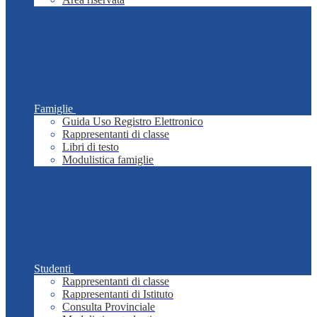
Famiglie
Guida Uso Registro Elettronico
Rappresentanti di classe
Libri di testo
Modulistica famiglie
Studenti
Rappresentanti di classe
Rappresentanti di Istituto
Consulta Provinciale