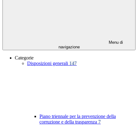
Menu di
navigazione
Categorie
Disposizioni generali
147
Piano triennale per la prevenzione della
corruzione e della trasparenza
7