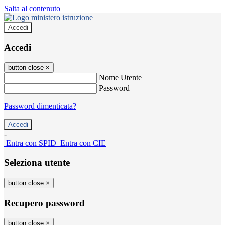
Salta al contenuto
Accedi
Accedi
button close
×
Nome Utente
Password
Password dimenticata?
-
Entra con SPID
Entra con CIE
Seleziona utente
button close
×
Recupero password
button close
×