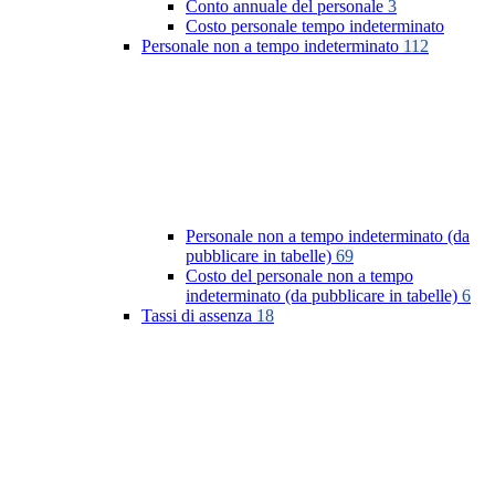
Conto annuale del personale
3
Costo personale tempo indeterminato
Personale non a tempo indeterminato
112
Personale non a tempo indeterminato (da
pubblicare in tabelle)
69
Costo del personale non a tempo
indeterminato (da pubblicare in tabelle)
6
Tassi di assenza
18