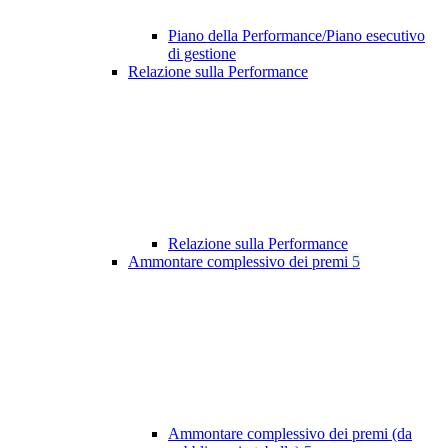
Piano della Performance/Piano esecutivo
di gestione
Relazione sulla Performance
Relazione sulla Performance
Ammontare complessivo dei premi
5
Ammontare complessivo dei premi (da