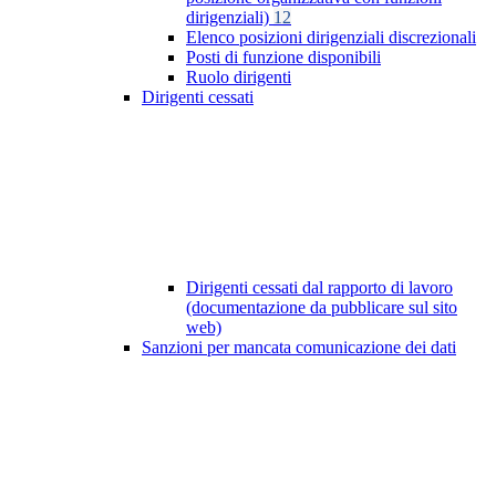
dirigenziali)
12
Elenco posizioni dirigenziali discrezionali
Posti di funzione disponibili
Ruolo dirigenti
Dirigenti cessati
Dirigenti cessati dal rapporto di lavoro
(documentazione da pubblicare sul sito
web)
Sanzioni per mancata comunicazione dei dati