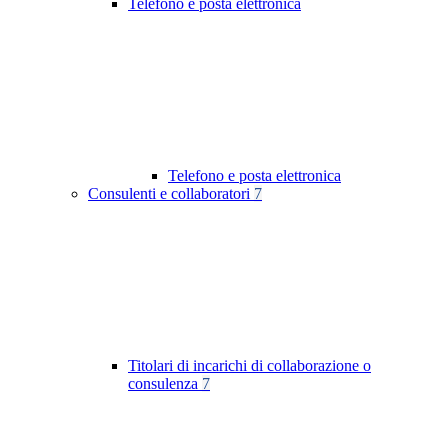
Telefono e posta elettronica
Telefono e posta elettronica
Consulenti e collaboratori
7
Titolari di incarichi di collaborazione o
consulenza
7