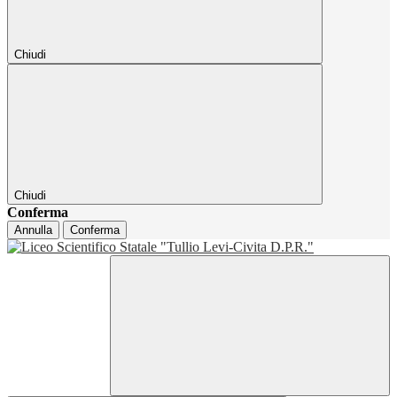
Chiudi
Chiudi
Conferma
Annulla
Conferma