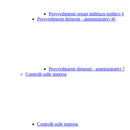
Provvedimenti organi indirizzo-politico
6
Provvedimenti dirigenti - amministrativi
40
Provvedimenti dirigenti - amministrativi
7
Controlli sulle imprese
Controlli sulle imprese