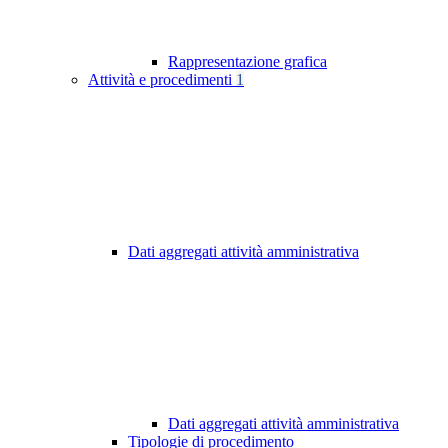
Rappresentazione grafica
Attività e procedimenti
1
Dati aggregati attività amministrativa
Dati aggregati attività amministrativa
Tipologie di procedimento