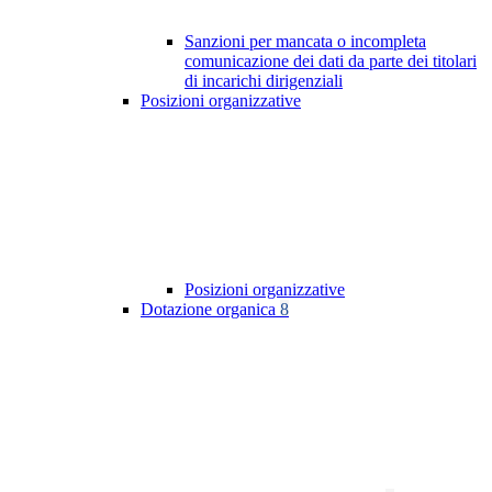
Sanzioni per mancata o incompleta
comunicazione dei dati da parte dei titolari
di incarichi dirigenziali
Posizioni organizzative
Posizioni organizzative
Dotazione organica
8