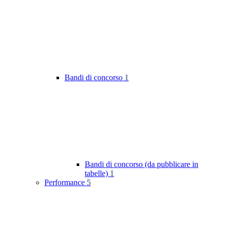
Bandi di concorso
1
Bandi di concorso (da pubblicare in
tabelle)
1
Performance
5