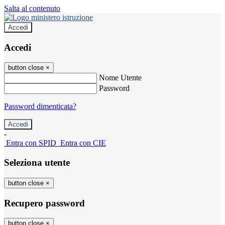
Salta al contenuto
Accedi
Accedi
button close
×
Nome Utente
Password
Password dimenticata?
-
Entra con SPID
Entra con CIE
Seleziona utente
button close
×
Recupero password
button close
×