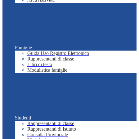
Famiglie
Guida Uso Registro Elettronico
Rappresentanti di classe
Libri di testo
Modulistica famiglie
Studenti
Rappresentanti di classe
Rappresentanti di Istituto
Consulta Provinciale