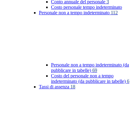
Conto annuale del personale
3
Costo personale tempo indeterminato
Personale non a tempo indeterminato
112
Personale non a tempo indeterminato (da
pubblicare in tabelle)
69
Costo del personale non a tempo
indeterminato (da pubblicare in tabelle)
6
Tassi di assenza
18