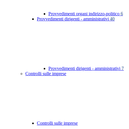
Provvedimenti organi indirizzo-politico
6
Provvedimenti dirigenti - amministrativi
40
Provvedimenti dirigenti - amministrativi
7
Controlli sulle imprese
Controlli sulle imprese