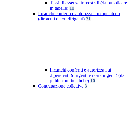
Tassi di assenza trimestrali (da pubblicare
in tabelle)
18
Incarichi conferiti e autorizzati ai dipendenti
(dirigenti e non dirigenti)
31
Incarichi conferiti e autorizzati ai
dipendenti (dirigenti e non dirigenti) (da
pubblicare in tabelle)
16
Contrattazione collettiva
3