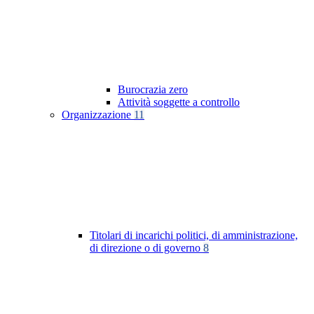
Burocrazia zero
Attività soggette a controllo
Organizzazione
11
Titolari di incarichi politici, di amministrazione,
di direzione o di governo
8