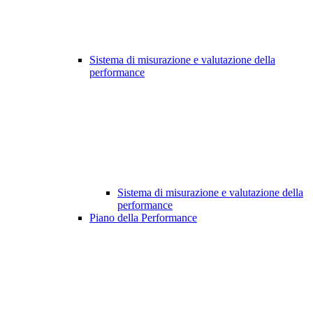
Sistema di misurazione e valutazione della
performance
Sistema di misurazione e valutazione della
performance
Piano della Performance