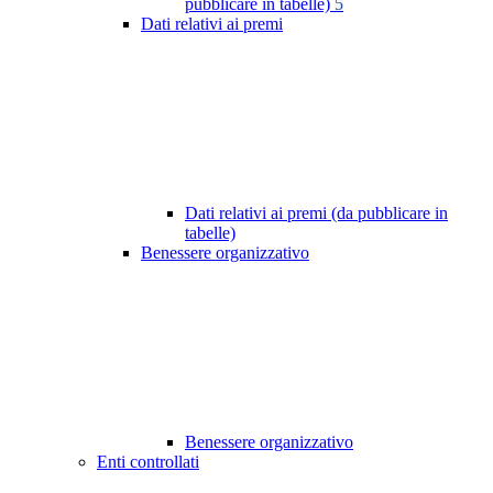
pubblicare in tabelle)
5
Dati relativi ai premi
Dati relativi ai premi (da pubblicare in
tabelle)
Benessere organizzativo
Benessere organizzativo
Enti controllati