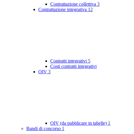
Contrattazione collettiva
3
Contrattazione integrativa
12
Contratti integrativi
5
Costi contratti integrativi
OIV
3
OIV (da pubblicare in tabelle)
1
Bandi di concorso
1