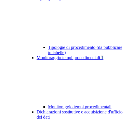
Tipologie di procedimento (da pubblicare
in tabelle)
Monitoraggio tempi procedimentali
1
Monitoraggio tempi procedimentali
Dichiarazioni sostitutive e acquisizione d'ufficio
dei dati