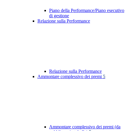
Piano della Performance/Piano esecutivo
di gestione
Relazione sulla Performance
Relazione sulla Performance
Ammontare complessivo dei premi
5
Ammontare complessivo dei premi (da