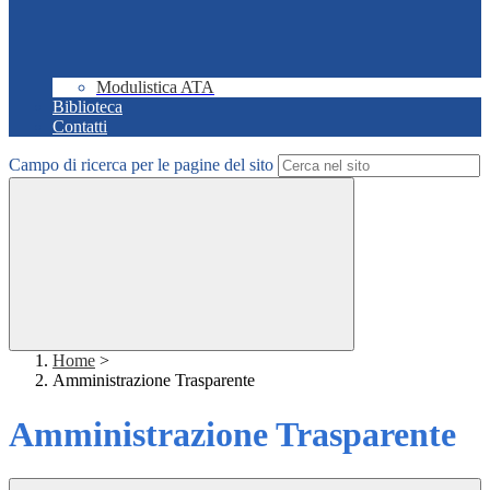
Modulistica ATA
Biblioteca
Contatti
Campo di ricerca per le pagine del sito
Home
>
Amministrazione Trasparente
Amministrazione Trasparente