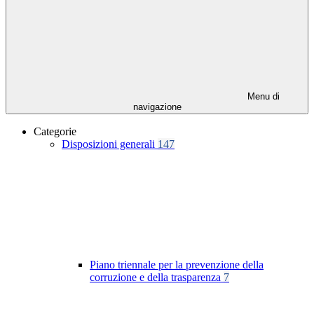
Menu di
navigazione
Categorie
Disposizioni generali
147
Piano triennale per la prevenzione della
corruzione e della trasparenza
7