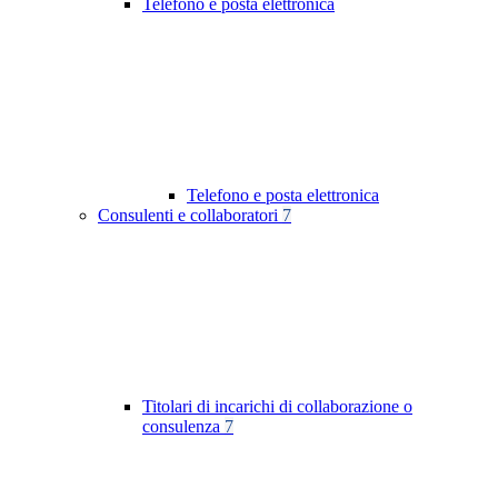
Telefono e posta elettronica
Telefono e posta elettronica
Consulenti e collaboratori
7
Titolari di incarichi di collaborazione o
consulenza
7