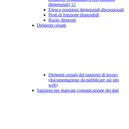
dirigenziali)
12
Elenco posizioni dirigenziali discrezionali
Posti di funzione disponibili
Ruolo dirigenti
Dirigenti cessati
Dirigenti cessati dal rapporto di lavoro
(documentazione da pubblicare sul sito
web)
Sanzioni per mancata comunicazione dei dati