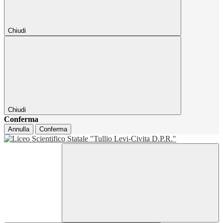
Chiudi
Chiudi
Conferma
Annulla
Conferma