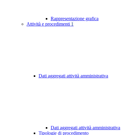
Rappresentazione grafica
Attività e procedimenti
1
Dati aggregati attività amministrativa
Dati aggregati attività amministrativa
Tipologie di procedimento