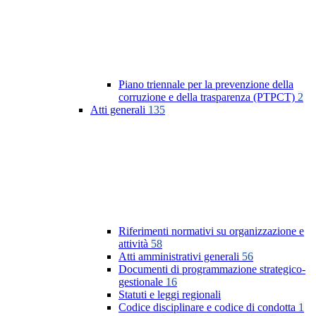
Piano triennale per la prevenzione della
corruzione e della trasparenza (PTPCT)
2
Atti generali
135
Riferimenti normativi su organizzazione e
attività
58
Atti amministrativi generali
56
Documenti di programmazione strategico-
gestionale
16
Statuti e leggi regionali
Codice disciplinare e codice di condotta
1