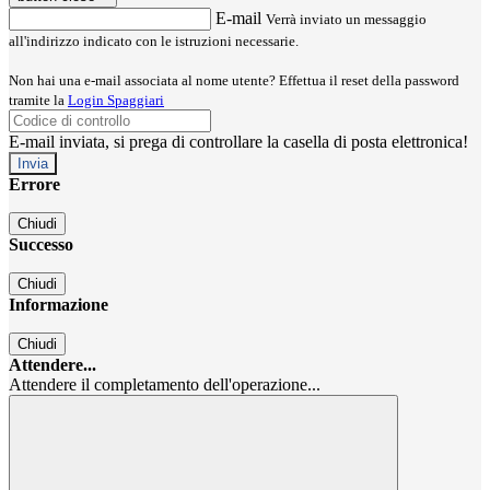
E-mail
Verrà inviato un messaggio
all'indirizzo indicato con le istruzioni necessarie.
Non hai una e-mail associata al nome utente? Effettua il reset della password
tramite la
Login Spaggiari
E-mail inviata, si prega di controllare la casella di posta elettronica!
Errore
Chiudi
Successo
Chiudi
Informazione
Chiudi
Attendere...
Attendere il completamento dell'operazione...